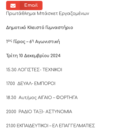
Email
Πρωτάθλημα Μπάσκετ Εργαζομένων
Δημοτικό Κλειστό Γυμναστήριο
ος
η
1
Γύρος – 6
Αγωνιστική
Τρίτη 10 Δεκεμβρίου 2024
15.30 ΛΟΓΙΣΤΕΣ- ΤΕΧΝΙΚΟΙ
17.00 ΔΕΥΑΛ- ΕΜΠΟΡΟΙ
18.30 Αυτ/μος ΑΙΓΑΙΟ – ΦΟΡΤΗΓΑ
20.00 ΡΑΔΙΟ ΤΑΞΙ- ΑΣΤΥΝΟΜΙΑ
21.00 ΕΚΠΑΙΔΕΥΤΙΚΟΙ – ΕΛ ΕΠΑΓΓΕΛΜΑΤΙΕΣ