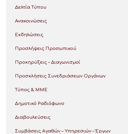
Δελτία Τύπου
Ανακοινώσεις
Εκδηλώσεις
Προσλήψεις Προσωπικού
Προκηρύξεις – Διαγωνισμοί
Προσκλήσεις Συνεδριάσεων Οργάνων
Τύπος & ΜΜΕ
Δημοτικό Ραδιόφωνο
Διαβουλεύσεις
Συμβάσεις Αγαθών – Υπηρεσιών – Έργων