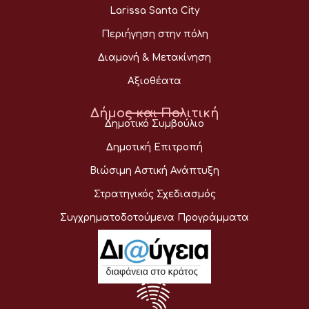
Larissa Santa City
Περιήγηση στην πόλη
Διαμονή & Μετακίνηση
Αξιοθέατα
Δήμος και Πολιτική
Δημοτικό Συμβούλιο
Δημοτική Επιτροπή
Βιώσιμη Αστική Ανάπτυξη
Στρατηγικός Σχεδιασμός
Συγχρηματοδοτούμενα Προγράμματα