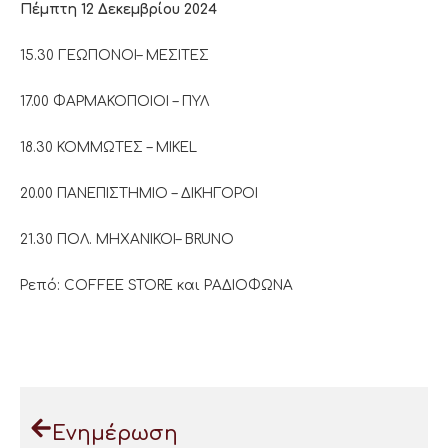
Πέμπτη 12 Δεκεμβρίου 2024
15.30 ΓΕΩΠΟΝΟΙ– ΜΕΣΙΤΕΣ
17.00 ΦΑΡΜΑΚΟΠΟΙΟΙ – ΠΥΛ
18.30 ΚΟΜΜΩΤΕΣ – MIKEL
20.00 ΠΑΝΕΠΙΣΤΗΜΙΟ – ΔΙΚΗΓΟΡΟΙ
21.30 ΠΟΛ. ΜΗΧΑΝΙΚΟΙ– BRUNO
Ρεπό: COFFEE STORE και ΡΑΔΙΟΦΩΝΑ
Ενημέρωση