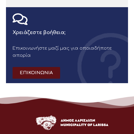
Χρειάζεστε βοήθεια;
Επικοινωνήστε μαζί μας για οποιαδήποτε
απορία
ΕΠΙΚΟΙΝΩΝΙΑ