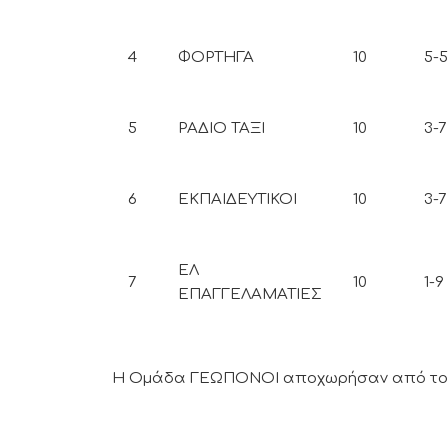
4
ΦΟΡΤΗΓΑ
10
5-5
5
ΡΑΔΙΟ ΤΑΞΙ
10
3-7
6
ΕΚΠΑΙΔΕΥΤΙΚΟΙ
10
3-7
ΕΛ
7
10
1-9
ΕΠΑΓΓΕΛΑΜΑΤΙΕΣ
Η Ομάδα ΓΕΩΠΟΝΟΙ αποχωρήσαν από το