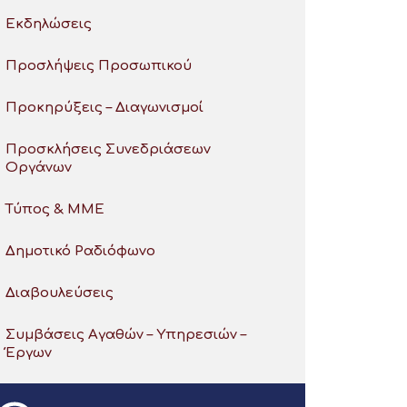
Εκδηλώσεις
Προσλήψεις Προσωπικού
Προκηρύξεις – Διαγωνισμοί
Προσκλήσεις Συνεδριάσεων
Οργάνων
Τύπος & ΜΜΕ
Δημοτικό Ραδιόφωνο
Διαβουλεύσεις
Συμβάσεις Αγαθών – Υπηρεσιών –
Έργων