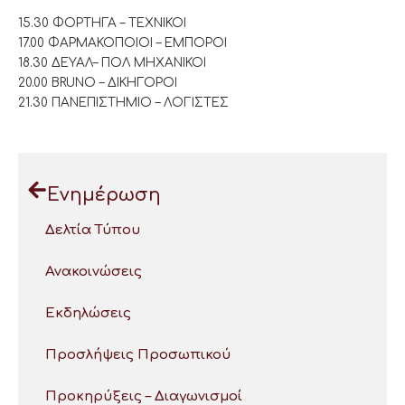
15.30 ΦΟΡΤΗΓΑ – ΤΕΧΝΙΚΟΙ
17.00 ΦΑΡΜΑΚΟΠΟΙΟΙ – ΕΜΠΟΡΟΙ
18.30 ΔΕΥΑΛ– ΠΟΛ ΜΗΧΑΝΙΚΟΙ
20.00 BRUNO – ΔΙΚΗΓΟΡΟΙ
21.30 ΠΑΝΕΠΙΣΤΗΜΙΟ – ΛΟΓΙΣΤΕΣ
Ενημέρωση
Δελτία Τύπου
Ανακοινώσεις
Εκδηλώσεις
Προσλήψεις Προσωπικού
Προκηρύξεις – Διαγωνισμοί