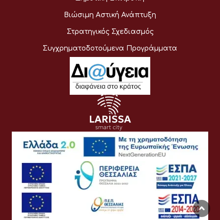
Βιώσιμη Αστική Ανάπτυξη
Στρατηγικός Σχεδιασμός
Συγχρηματοδοτούμενα Προγράμματα