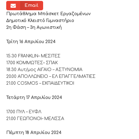
Email
Πρωτάθλημα Μπάσκετ Εργαζομένων
Δημοτικό Κλειστό Γυμναστήριο
2η Φάση – 3η Αγωνιστική
Τρίτη 16 Απριλίου 2024
15.30 FRANKLIN– ΜΕΣΙΤΕΣ
17.00 ΚΟΜΜΩΤΕΣ– ΣΠΑΚ
18.30 Αυτ/μος ΑΙΓΑΙΟ – ΑΣΤΥΝΟΜΙΑ
20.00 ΑΠΟΛΛΩΝΕΙΟ – ΕΛ ΕΠΑΓΓΕΛΜΑΤΙΕΣ
21.00 COSMOS – ΕΚΠΑΙΔΕΥΤΙΚΟΙ
Τετάρτη 17 Απριλίου 2024
17.00 ΠΥΛ – ΕΥΦΛ
21.00 ΓΕΩΠΟΝΟΙ– ΜΕΛΙΣΣΑ
Πέμπτη 18 Απριλίου 2024