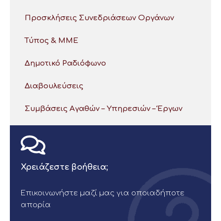
Προσκλήσεις Συνεδριάσεων Οργάνων
Τύπος & ΜΜΕ
Δημοτικό Ραδιόφωνο
Διαβουλεύσεις
Συμβάσεις Αγαθών – Υπηρεσιών – Έργων
Χρειάζεστε βοήθεια;
Επικοινωνήστε μαζί μας για οποιαδήποτε
απορία