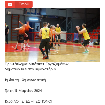
Email
Πρωτάθλημα Μπάσκετ Εργαζομένων
Δημοτικό Κλειστό Γυμναστήριο
1η Φάση – 3η Αγωνιστική
Τρίτη 19 Μαρτίου 2024
15.30 ΛΟΓΙΣΤΕΣ – ΓΕΩΠΟΝΟΙ