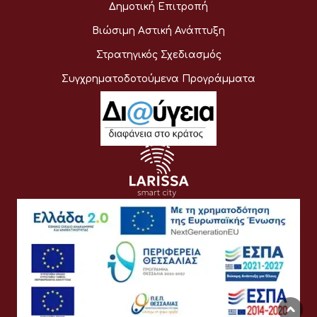
Δημοτική Επιτροπή
Βιώσιμη Αστική Ανάπτυξη
Στρατηγικός Σχεδιασμός
Συγχρηματοδοτούμενα Προγράμματα