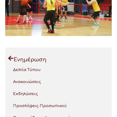
Ενημέρωση
Δελτία Τύπου
Ανακοινώσεις
Εκδηλώσεις
Προσλήψεις Προσωπικού