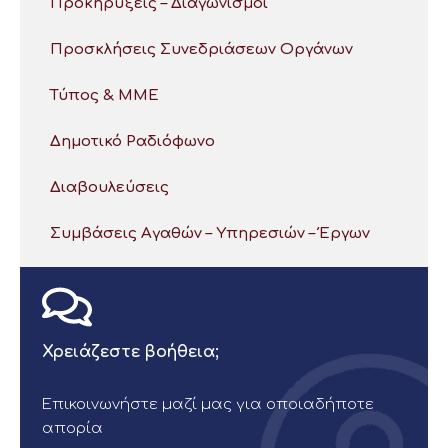
Προκηρύξεις – Διαγωνισμοί
Προσκλήσεις Συνεδριάσεων Οργάνων
Τύπος & ΜΜΕ
Δημοτικό Ραδιόφωνο
Διαβουλεύσεις
Συμβάσεις Αγαθών – Υπηρεσιών – Έργων
Χρειάζεστε βοήθεια;
Επικοινωνήστε μαζί μας για οποιαδήποτε
απορία