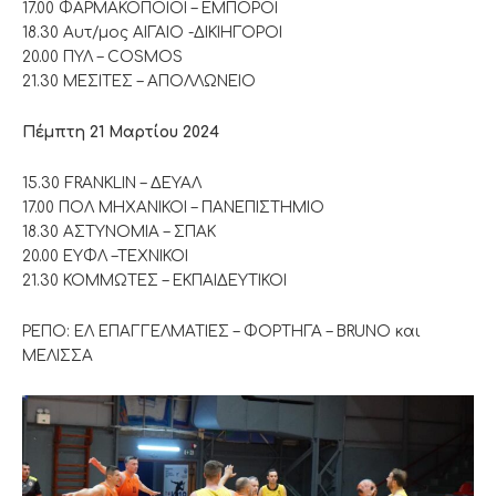
17.00 ΦΑΡΜΑΚΟΠΟΙΟΙ – ΕΜΠΟΡΟΙ
18.30 Αυτ/μος ΑΙΓΑΙΟ -ΔΙΚΙΗΓΟΡΟΙ
20.00 ΠΥΛ – COSMOS
21.30 ΜΕΣΙΤΕΣ – ΑΠΟΛΛΩΝΕΙΟ
Πέμπτη 21 Μαρτίου 2024
15.30 FRANKLIN – ΔΕΥΑΛ
17.00 ΠΟΛ ΜΗΧΑΝΙΚΟΙ – ΠΑΝΕΠΙΣΤΗΜΙΟ
18.30 ΑΣΤΥΝΟΜΙΑ – ΣΠΑΚ
20.00 ΕΥΦΛ –ΤΕΧΝΙΚΟΙ
21.30 ΚΟΜΜΩΤΕΣ – ΕΚΠΑΙΔΕΥΤΙΚΟΙ
ΡΕΠΟ: ΕΛ ΕΠΑΓΓΕΛΜΑΤΙΕΣ – ΦΟΡΤΗΓΑ – BRUNO και
ΜΕΛΙΣΣΑ