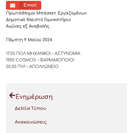
Email
Πρωτάθλημα Μπάσκετ Εργαζομένων
Δημοτικό Κλειστό Γυμναστήριο
Αγώνες εξ Αναβολής
Πέμπτη 9 Μαίου 2024
17.30 ΠΟΛ ΜΗΧΑΝΙΚΟΙ – ΑΣΤΥΝΟΜΙΑ
19.00 COSMOS – ΦΑΡΜΑΚΟΠΟΙΟΙ
20.30 ΠΥΛ – ΑΠΟΛΛΩΝΕΙΟ
Ενημέρωση
Δελτία Τύπου
Ανακοινώσεις