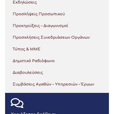
Εκδηλώσεις
Προσλήψεις Προσωπικού
Προκηρύξεις – Διαγωνισμοί
Προσκλήσεις Συνεδριάσεων Οργάνων
Τύπος & ΜΜΕ
Δημοτικό Ραδιόφωνο
Διαβουλεύσεις
Συμβάσεις Αγαθών – Υπηρεσιών – Έργων