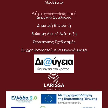
Αξιοθέατα
Δήμος και Πολιτική
Δημοτικό Συμβούλιο
Δημοτική Επιτροπή
Βιώσιμη Αστική Ανάπτυξη
Στρατηγικός Σχεδιασμός
Συγχρηματοδοτούμενα Προγράμματα