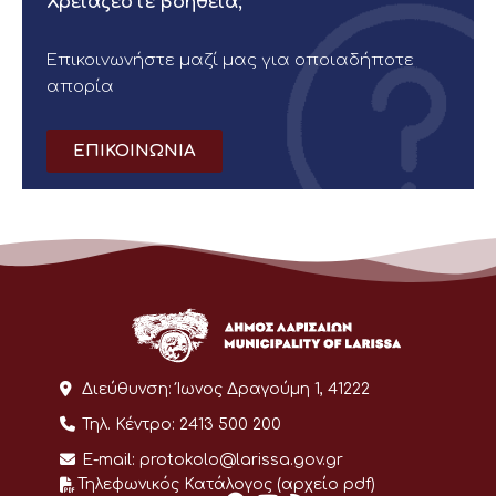
Χρειάζεστε βοήθεια;
Επικοινωνήστε μαζί μας για οποιαδήποτε
απορία
ΕΠΙΚΟΙΝΩΝΙΑ
Διεύθυνση:
Ίωνος Δραγούμη 1, 41222
Τηλ. Κέντρο:
2413 500 200
E-mail:
protokolo@larissa.gov.gr
Τηλεφωνικός Κατάλογος (αρχείο pdf)