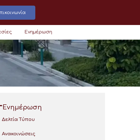
πικοινωνία
εσίες
Ενημέρωση
Ενημέρωση
Δελτία Τύπου
Ανακοινώσεις