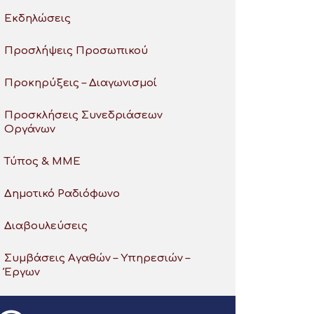
Εκδηλώσεις
Προσλήψεις Προσωπικού
Προκηρύξεις – Διαγωνισμοί
Προσκλήσεις Συνεδριάσεων
Οργάνων
Τύπος & ΜΜΕ
Δημοτικό Ραδιόφωνο
Διαβουλεύσεις
Συμβάσεις Αγαθών – Υπηρεσιών –
Έργων