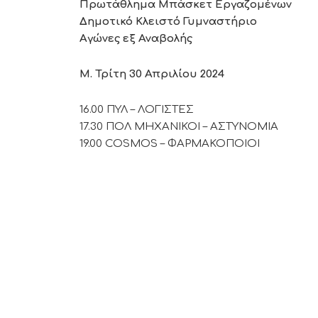
Πρωτάθλημα Μπάσκετ Εργαζομένων
Δημοτικό Κλειστό Γυμναστήριο
Αγώνες εξ Αναβολής
Μ. Τρίτη 30 Απριλίου 2024
16.00 ΠΥΛ – ΛΟΓΙΣΤΕΣ
17.30 ΠΟΛ ΜΗΧΑΝΙΚΟΙ – ΑΣΤΥΝΟΜΙΑ
19.00 COSMOS – ΦΑΡΜΑΚΟΠΟΙΟΙ