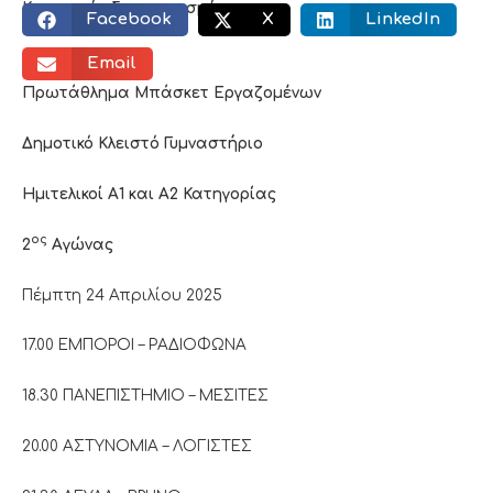
Κοινωνικός διαμοιρασμός:
Facebook
X
LinkedIn
Email
Πρωτάθλημα Μπάσκετ Εργαζομένων
Δημοτικό Κλειστό Γυμναστήριο
Ημιτελικοί Α1 και Α2 Κατηγορίας
ος
2
Αγώνας
Πέμπτη 24 Απριλίου 2025
17.00 ΕΜΠΟΡΟΙ – ΡΑΔΙΟΦΩΝΑ
18.30 ΠΑΝΕΠΙΣΤΗΜΙΟ – ΜΕΣΙΤΕΣ
20.00 ΑΣΤΥΝΟΜΙΑ – ΛΟΓΙΣΤΕΣ