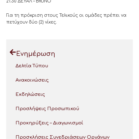
21.30 ΔΕΥΑΛ – BRUNO
Για τη πρόκριση στους Τελικούς οι ομάδες πρέπει να
πετύχουν δύο (2) νίκες.
Ενημέρωση
Δελτία Τύπου
Ανακοινώσεις
Εκδηλώσεις
Προσλήψεις Προσωπικού
Προκηρύξεις – Διαγωνισμοί
Προσκλήσεις Συνεδριάσεων Οργάνων