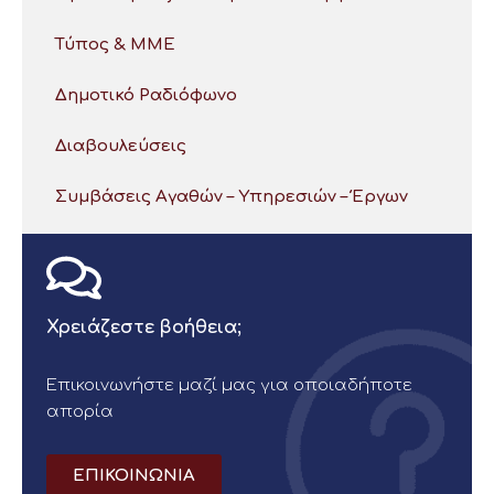
Τύπος & ΜΜΕ
Δημοτικό Ραδιόφωνο
Διαβουλεύσεις
Συμβάσεις Αγαθών – Υπηρεσιών – Έργων
Χρειάζεστε βοήθεια;
Επικοινωνήστε μαζί μας για οποιαδήποτε
απορία
ΕΠΙΚΟΙΝΩΝΙΑ