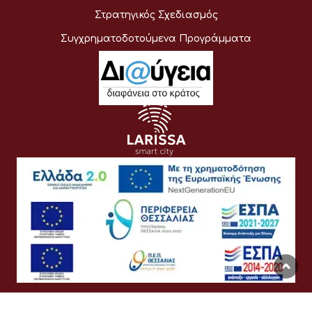
Στρατηγικός Σχεδιασμός
Συγχρηματοδοτούμενα Προγράμματα