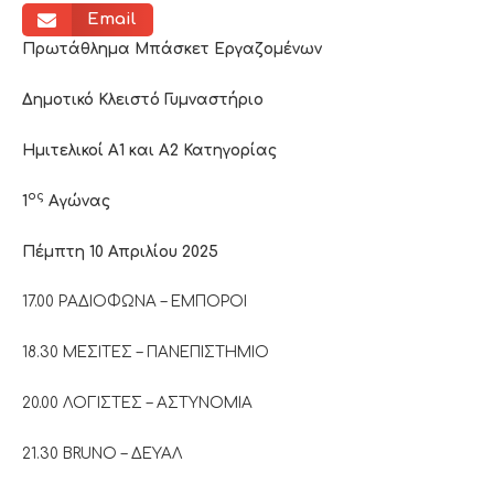
Email
Πρωτάθλημα Μπάσκετ Εργαζομένων
Δημοτικό Κλειστό Γυμναστήριο
Ημιτελικοί Α1 και Α2 Κατηγορίας
ος
1
Αγώνας
Πέμπτη 10 Απριλίου 2025
17.00 ΡΑΔΙΟΦΩΝΑ – ΕΜΠΟΡΟΙ
18.30 ΜΕΣΙΤΕΣ – ΠΑΝΕΠΙΣΤΗΜΙΟ
20.00 ΛΟΓΙΣΤΕΣ – ΑΣΤΥΝΟΜΙΑ
21.30 BRUNO – ΔΕΥΑΛ