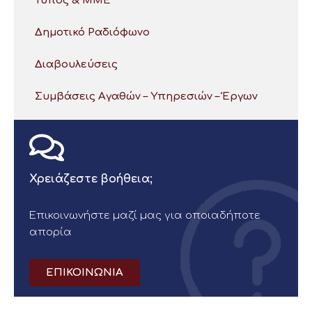
Τύπος & ΜΜΕ
Δημοτικό Ραδιόφωνο
Διαβουλεύσεις
Συμβάσεις Αγαθών – Υπηρεσιών – Έργων
Χρειάζεστε βοήθεια;
Επικοινωνήστε μαζί μας για οποιαδήποτε
απορία
ΕΠΙΚΟΙΝΩΝΙΑ