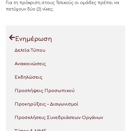
Για τη πρόκριση στους Τελικούς οι ομάδες πρέπει να
πετύχουν δύο (2) νίκες.
Ενημέρωση
Δελτία Τύπου
Ανακοινώσεις
Εκδηλώσεις
Προσλήψεις Προσωπικού
Προκηρύξεις – Διαγωνισμοί
Προσκλήσεις Συνεδριάσεων Οργάνων