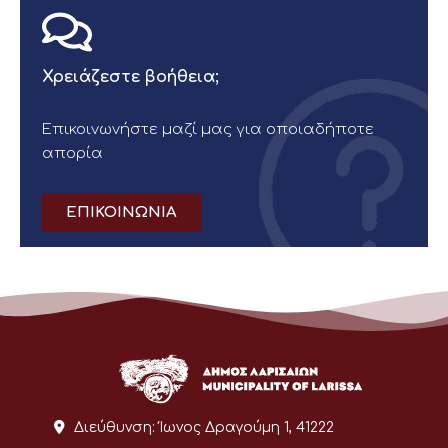
Χρειάζεστε βοήθεια;
Επικοινωνήστε μαζί μας για οποιαδήποτε
απορία
ΕΠΙΚΟΙΝΩΝΙΑ
Διεύθυνση:
Ίωνος Δραγούμη 1, 41222