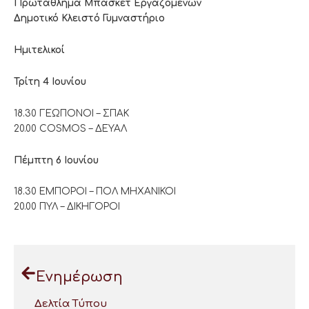
Πρωτάθλημα Μπάσκετ Εργαζομένων
Δημοτικό Κλειστό Γυμναστήριο
Ημιτελικοί
Τρίτη 4 Ιουνίου
18.30 ΓΕΩΠΟΝΟΙ – ΣΠΑΚ
20.00 COSMOS – ΔΕΥΑΛ
Πέμπτη 6 Ιουνίου
18.30 ΕΜΠΟΡΟΙ – ΠΟΛ ΜΗΧΑΝΙΚΟΙ
20.00 ΠΥΛ – ΔΙΚΗΓΟΡΟΙ
Ενημέρωση
Δελτία Τύπου