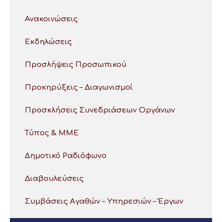
Ανακοινώσεις
Εκδηλώσεις
Προσλήψεις Προσωπικού
Προκηρύξεις – Διαγωνισμοί
Προσκλήσεις Συνεδριάσεων Οργάνων
Τύπος & ΜΜΕ
Δημοτικό Ραδιόφωνο
Διαβουλεύσεις
Συμβάσεις Αγαθών – Υπηρεσιών – Έργων