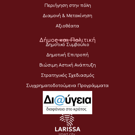
Περιήγηση στην πόλη
Διαμονή & Μετακίνηση
Αξιοθέατα
Δήμος και Πολιτική
Δημοτικό Συμβούλιο
Δημοτική Επιτροπή
Βιώσιμη Αστική Ανάπτυξη
Στρατηγικός Σχεδιασμός
Συγχρηματοδοτούμενα Προγράμματα