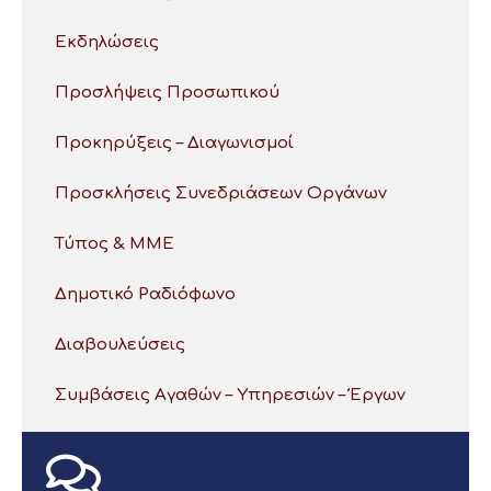
Εκδηλώσεις
Προσλήψεις Προσωπικού
Προκηρύξεις – Διαγωνισμοί
Προσκλήσεις Συνεδριάσεων Οργάνων
Τύπος & ΜΜΕ
Δημοτικό Ραδιόφωνο
Διαβουλεύσεις
Συμβάσεις Αγαθών – Υπηρεσιών – Έργων