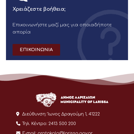
Χρειάζεστε βοήθεια;
Επικοινωνήστε μαζί μας για οποιαδήποτε
απορία
ΕΠΙΚΟΙΝΩΝΙΑ
Διεύθυνση:
Ίωνος Δραγούμη 1, 41222
Τηλ. Κέντρο:
2413 500 200
E-mail:
protokolo@larissa.gov.gr