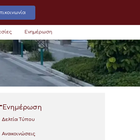
πικοινωνία
εσίες
Ενημέρωση
Ενημέρωση
Δελτία Τύπου
Ανακοινώσεις