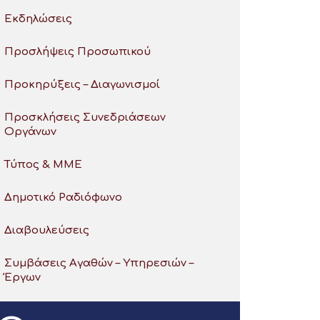
Εκδηλώσεις
Προσλήψεις Προσωπικού
Προκηρύξεις – Διαγωνισμοί
Προσκλήσεις Συνεδριάσεων
Οργάνων
Τύπος & ΜΜΕ
Δημοτικό Ραδιόφωνο
Διαβουλεύσεις
Συμβάσεις Αγαθών – Υπηρεσιών –
Έργων