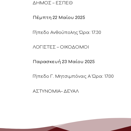
ΔΗΜΟΣ – ΕΣΠΕΘ
Πέμπτη 22 Μαίου 2025
Γήπεδο Ανθούπολης Ώρα: 17.30
ΛΟΓΙΣΤΕΣ – ΟΙΚΟΔΟΜΟΙ
Παρασκευή 23 Μαίου 2025
Γήπεδο Γ. Μητσιμπόνας Α Ώρα: 17.00
ΑΣΤΥΝΟΜΙΑ– ΔΕΥΑΛ