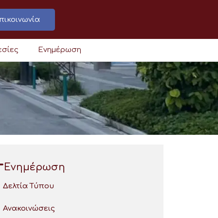
πικοινωνία
εσίες
Ενημέρωση
Ενημέρωση
Δελτία Τύπου
Ανακοινώσεις