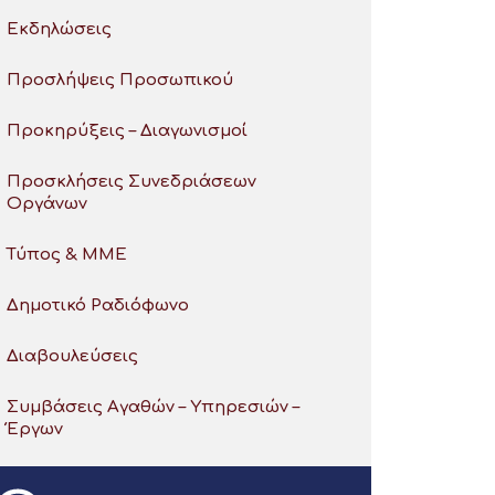
Εκδηλώσεις
Προσλήψεις Προσωπικού
Προκηρύξεις – Διαγωνισμοί
Προσκλήσεις Συνεδριάσεων
Οργάνων
Τύπος & ΜΜΕ
Δημοτικό Ραδιόφωνο
Διαβουλεύσεις
Συμβάσεις Αγαθών – Υπηρεσιών –
Έργων