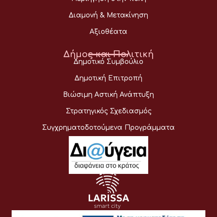
Διαμονή & Μετακίνηση
Αξιοθέατα
Δήμος και Πολιτική
Δημοτικό Συμβούλιο
Δημοτική Επιτροπή
Βιώσιμη Αστική Ανάπτυξη
Στρατηγικός Σχεδιασμός
Συγχρηματοδοτούμενα Προγράμματα