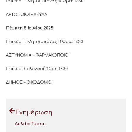
Γήπεδο Γ. Μητσιμπόνας Α Ώρα: 17.30
ΑΡΤΟΠΟΙΟΙ – ΔΕΥΑΛ
Πέμπτη 5 Ιουνίου 2025
Γήπεδο Γ. Μητσιμπόνας Β Ώρα: 17.30
ΑΣΤΥΝΟΜΙΑ – ΦΑΡΜΑΚΟΠΟΙΟΙ
Γήπεδο Βιολογικού Ώρα: 17.30
ΔΗΜΟΣ – ΟΙΚΟΔΟΜΟΙ
Ενημέρωση
Δελτία Τύπου