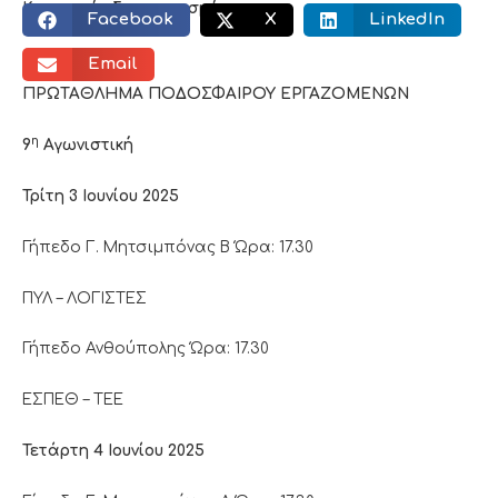
Κοινωνικός διαμοιρασμός:
Facebook
X
LinkedIn
Email
ΠΡΩΤΑΘΛΗΜΑ ΠΟΔΟΣΦΑΙΡΟΥ ΕΡΓΑΖΟΜΕΝΩΝ
η
9
Αγωνιστική
Τρίτη 3 Ιουνίου 2025
Γήπεδο Γ. Μητσιμπόνας Β Ώρα: 17.30
ΠΥΛ – ΛΟΓΙΣΤΕΣ
Γήπεδο Ανθούπολης Ώρα: 17.30
ΕΣΠΕΘ – ΤΕΕ
Τετάρτη 4 Ιουνίου 2025