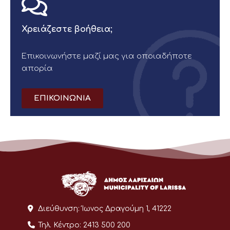
Χρειάζεστε βοήθεια;
Επικοινωνήστε μαζί μας για οποιαδήποτε
απορία
ΕΠΙΚΟΙΝΩΝΙΑ
Διεύθυνση:
Ίωνος Δραγούμη 1, 41222
Τηλ. Κέντρο:
2413 500 200