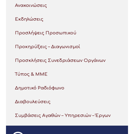
Ανακοινώσεις
Εκδηλώσεις
Προσλήψεις Προσωπικού
Προκηρύξεις – Διαγωνισμοί
Προσκλήσεις Συνεδριάσεων Οργάνων
Τύπος & ΜΜΕ
Δημοτικό Ραδιόφωνο
Διαβουλεύσεις
Συμβάσεις Αγαθών – Υπηρεσιών – Έργων