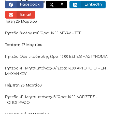
Κοινωνικός διαμοιρασμός:
Facebook
X
LinkedIn
Email
Τρίτη 26 Μαρτίου
Γήπεδο Βιολογικού Ώρα: 16.00 ΔΕΥΑΛ – ΤΕΕ
Τετάρτη 27 Μαρτίου
Γήπεδο Φιλιππούπολης Ώρα: 16.00 ΕΣΠΕΘ – ΑΣΤΥΝΟΜΙΑ
Γήπεδο «Γ. Μητσιμπόνας» Α΄ Ώρα: 16.00 ΑΡΤΟΠΟΙΟΙ – ΕΡΓ.
ΜΗΧΑΝΙΚΟΥ
Πέμπτη 28 Μαρτίου
Γήπεδο «Γ. Μητσιμπόνας» Β΄ Ώρα: 16.00 ΛΟΓΙΣΤΕΣ –
ΤΟΠΟΓΡΑΦΟΙ