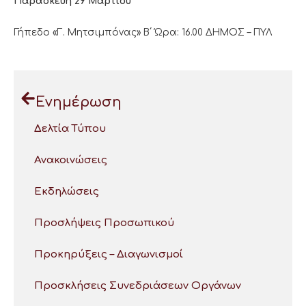
Παρασκευή 29 Μαρτίου
Γήπεδο «Γ. Μητσιμπόνας» Β΄ Ώρα: 16.00 ΔΗΜΟΣ – ΠΥΛ
Ενημέρωση
Δελτία Τύπου
Ανακοινώσεις
Εκδηλώσεις
Προσλήψεις Προσωπικού
Προκηρύξεις – Διαγωνισμοί
Προσκλήσεις Συνεδριάσεων Οργάνων