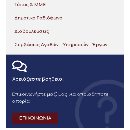
Τύπος & ΜΜΕ
Δημοτικό Ραδιόφωνο
Διαβουλεύσεις
Συμβάσεις Αγαθών – Υπηρεσιών – Έργων
Χρειάζεστε βοήθεια;
Επικοινωνήστε μαζί μας για οποιαδήποτε
απορία
ΕΠΙΚΟΙΝΩΝΙΑ