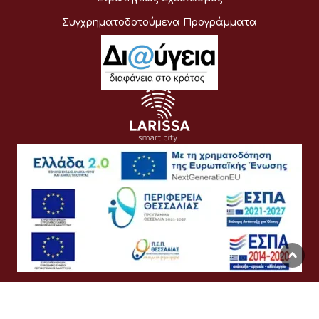
Συγχρηματοδοτούμενα Προγράμματα
Όροι Χρήσης
Προσωπικά Δεδομένα
Πολιτική Cookies