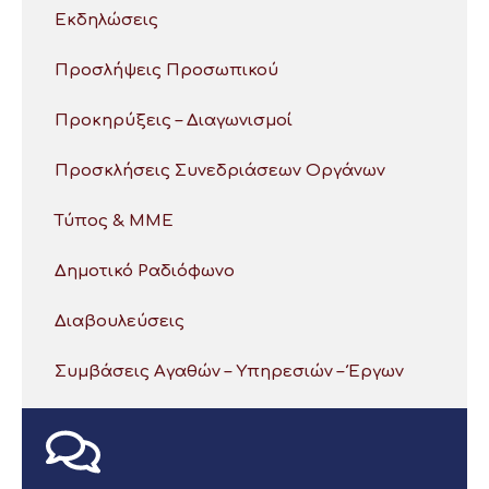
Εκδηλώσεις
Προσλήψεις Προσωπικού
Προκηρύξεις – Διαγωνισμοί
Προσκλήσεις Συνεδριάσεων Οργάνων
Τύπος & ΜΜΕ
Δημοτικό Ραδιόφωνο
Διαβουλεύσεις
Συμβάσεις Αγαθών – Υπηρεσιών – Έργων