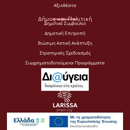
Αξιοθέατα
Δήμος και Πολιτική
Δημοτικό Συμβούλιο
Δημοτική Επιτροπή
Βιώσιμη Αστική Ανάπτυξη
Στρατηγικός Σχεδιασμός
Συγχρηματοδοτούμενα Προγράμματα