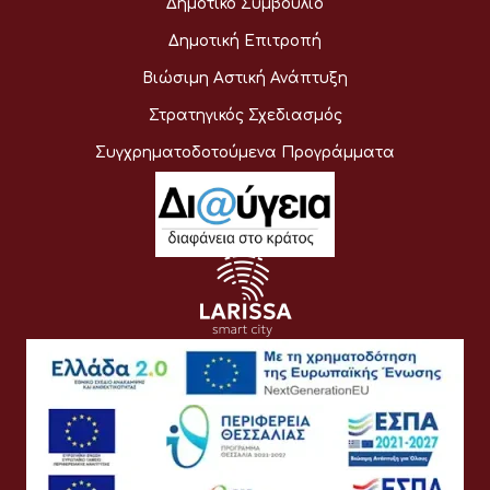
Δημοτικό Συμβούλιο
Δημοτική Επιτροπή
Βιώσιμη Αστική Ανάπτυξη
Στρατηγικός Σχεδιασμός
Συγχρηματοδοτούμενα Προγράμματα