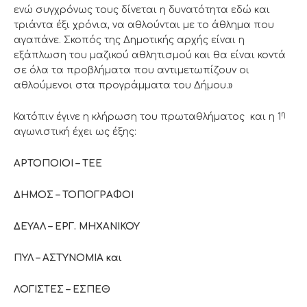
ενώ συγχρόνως τους δίνεται η δυνατότητα εδώ και
τριάντα έξι χρόνια, να αθλούνται με το άθλημα που
αγαπάνε. Σκοπός της Δημοτικής αρχής είναι η
εξάπλωση του μαζικού αθλητισμού και θα είναι κοντά
σε όλα τα προβλήματα που αντιμετωπίζουν οι
αθλούμενοι στα προγράμματα του Δήμου.»
η
Κατόπιν έγινε η κλήρωση του πρωταθλήματος και η 1
αγωνιστική έχει ως έξης:
ΑΡΤΟΠΟΙΟΙ – ΤΕΕ
ΔΗΜΟΣ – ΤΟΠΟΓΡΑΦΟΙ
ΔΕΥΑΛ – ΕΡΓ. ΜΗΧΑΝΙΚΟΥ
ΠΥΛ – ΑΣΤΥΝΟΜΙΑ και
ΛΟΓΙΣΤΕΣ – ΕΣΠΕΘ