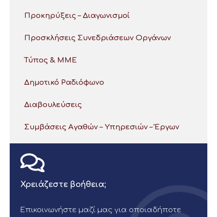
Προκηρύξεις – Διαγωνισμοί
Προσκλήσεις Συνεδριάσεων Οργάνων
Τύπος & ΜΜΕ
Δημοτικό Ραδιόφωνο
Διαβουλεύσεις
Συμβάσεις Αγαθών – Υπηρεσιών – Έργων
Χρειάζεστε βοήθεια;
Επικοινωνήστε μαζί μας για οποιαδήποτε