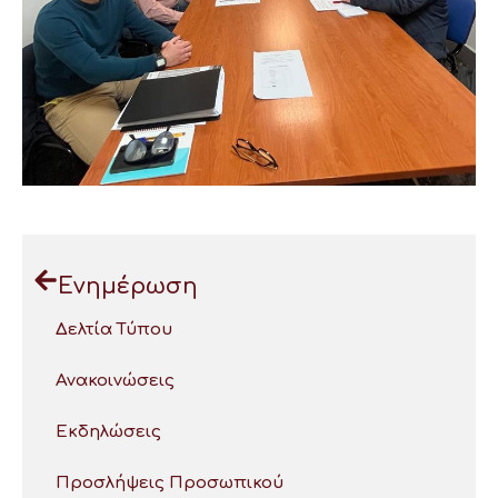
Ενημέρωση
Δελτία Τύπου
Ανακοινώσεις
Εκδηλώσεις
Προσλήψεις Προσωπικού