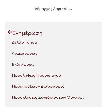
Δήμαρχος Λαρισαίων
Ενημέρωση
Δελτία Τύπου
Ανακοινώσεις
Εκδηλώσεις
Προσλήψεις Προσωπικού
Προκηρύξεις – Διαγωνισμοί
Προσκλήσεις Συνεδριάσεων Οργάνων