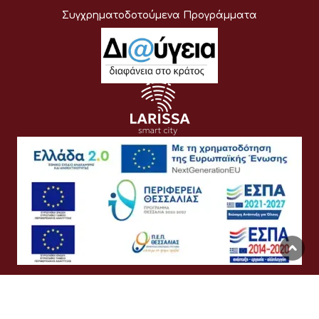
Συγχρηματοδοτούμενα Προγράμματα
Όροι Χρήσης
Προσωπικά Δεδομένα
Πολιτική Cookies