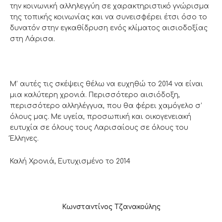
την κοινωνική αλληλεγγύη σε χαρακτηριστικό γνώρισμα
της τοπικής κοινωνίας και να συνεισφέρει έτσι όσο το
δυνατόν στην εγκαθίδρυση ενός κλίματος αισιοδοξίας
στη Λάρισα.
Μ’ αυτές τις σκέψεις θέλω να ευχηθώ το 2014 να είναι
μια καλύτερη χρονιά. Περισσότερο αισιόδοξη,
περισσότερο αλληλέγγυα, που θα φέρει χαμόγελο σ’
όλους μας. Με υγεία, προσωπική και οικογενειακή
ευτυχία σε όλους τους Λαρισαίους σε όλους του
Έλληνες.
Καλή Χρονιά, Ευτυχισμένο το 2014
Κωνσταντίνος Τζανακούλης