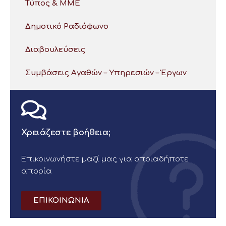
Τύπος & ΜΜΕ
Δημοτικό Ραδιόφωνο
Διαβουλεύσεις
Συμβάσεις Αγαθών – Υπηρεσιών – Έργων
Χρειάζεστε βοήθεια;
Επικοινωνήστε μαζί μας για οποιαδήποτε
απορία
ΕΠΙΚΟΙΝΩΝΙΑ