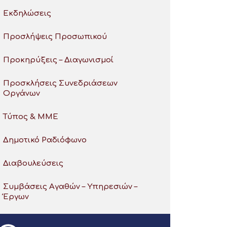
Εκδηλώσεις
Προσλήψεις Προσωπικού
Προκηρύξεις – Διαγωνισμοί
Προσκλήσεις Συνεδριάσεων
Οργάνων
Τύπος & ΜΜΕ
Δημοτικό Ραδιόφωνο
Διαβουλεύσεις
Συμβάσεις Αγαθών – Υπηρεσιών –
Έργων