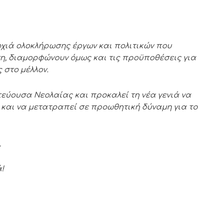
ροχιά ολοκλήρωσης έργων και πολιτικών που
τη, διαμορφώνουν όμως και τις προϋποθέσεις για
 στο μέλλον.
τεύουσα Νεολαίας και προκαλεί τη νέα γενιά να
ι και να μετατραπεί σε προωθητική δύναμη για το
.
!