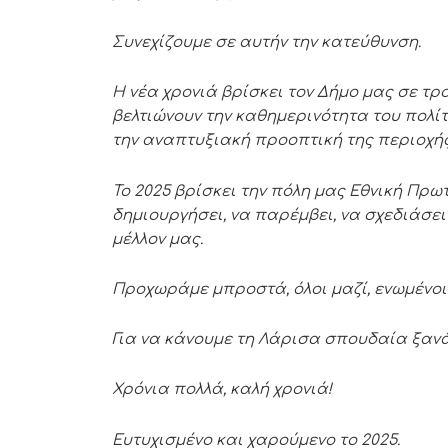
Συνεχίζουμε σε αυτήν την κατεύθυνση.
Η νέα χρονιά βρίσκει τον Δήμο μας σε τ
βελτιώνουν την καθημερινότητα του πολί
την αναπτυξιακή προοπτική της περιοχής
Το 2025 βρίσκει την πόλη μας Εθνική Πρω
δημιουργήσει, να παρέμβει, να σχεδιάσε
μέλλον μας.
Προχωράμε μπροστά, όλοι μαζί, ενωμένοι
Για να κάνουμε τη Λάρισα σπουδαία ξανά
Χρόνια πολλά, καλή χρονιά!
Ευτυχισμένο και χαρούμενο το 2025.