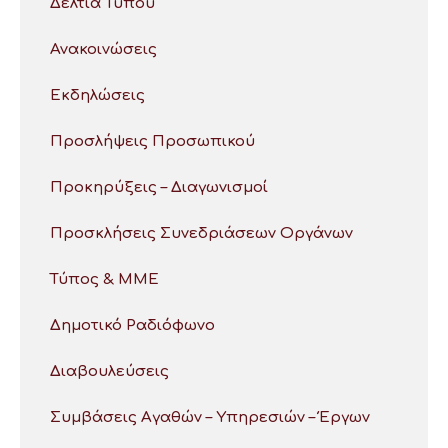
Δελτία Τύπου
Ανακοινώσεις
Εκδηλώσεις
Προσλήψεις Προσωπικού
Προκηρύξεις – Διαγωνισμοί
Προσκλήσεις Συνεδριάσεων Οργάνων
Τύπος & ΜΜΕ
Δημοτικό Ραδιόφωνο
Διαβουλεύσεις
Συμβάσεις Αγαθών – Υπηρεσιών – Έργων