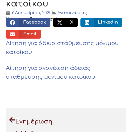
κατοίκου
9 Δεκεμβρίου, 2020
Ανακοινώσεις
Κοινωνικός διαμοιρασμός:
Facebook
X
LinkedIn
Email
Αίτηση για άδεια στάθμευσης μόνιμου
κατοίκου
Αίτηση για ανανέωση άδειας
στάθμευσης μόνιμου κατοίκου
Ενημέρωση