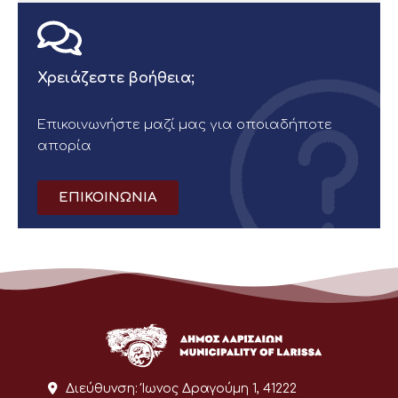
Χρειάζεστε βοήθεια;
Επικοινωνήστε μαζί μας για οποιαδήποτε
απορία
ΕΠΙΚΟΙΝΩΝΙΑ
Διεύθυνση:
Ίωνος Δραγούμη 1, 41222