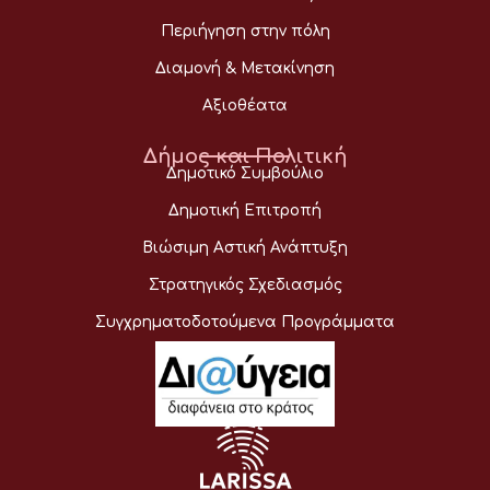
Περιήγηση στην πόλη
Διαμονή & Μετακίνηση
Αξιοθέατα
Δήμος και Πολιτική
Δημοτικό Συμβούλιο
Δημοτική Επιτροπή
Βιώσιμη Αστική Ανάπτυξη
Στρατηγικός Σχεδιασμός
Συγχρηματοδοτούμενα Προγράμματα