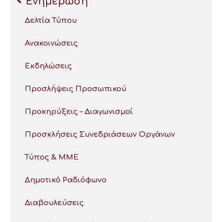
Ενημέρωση
Δελτία Τύπου
Ανακοινώσεις
Εκδηλώσεις
Προσλήψεις Προσωπικού
Προκηρύξεις – Διαγωνισμοί
Προσκλήσεις Συνεδριάσεων Οργάνων
Τύπος & ΜΜΕ
Δημοτικό Ραδιόφωνο
Διαβουλεύσεις