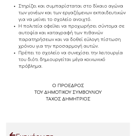
Στηρίζει και συμπαρίσταται
στο δίκαιο αγώνα
των γονέων και των εργαζόμενων
εκπαιδευτικών
για να μείνει το σχολείο ανοιχτό.
Η πολιτεία οφείλει να προχωρήσει σύντομα σε
αυτοψία και καταγραφή των πιθανών
παρατηρήσεων και να δοθεί εύλογη πίστωση
χρόνου για την προσαρμογή αυτών.
Πρέπει
το σχολείο να συνεχίσει την λειτουργία
του διότι δημιουργείτ
αι
μέγα
κοινωνικό
πρόβλημα.
Ο ΠΡΟΕΔΡΟΣ
ΤΟΥ ΔΗΜΟΤΙΚΟΥ ΣΥΜΒΟΥΛΙΟΥ
ΤΑΧΟΣ ΔΗΜΗΤΡΙΟΣ