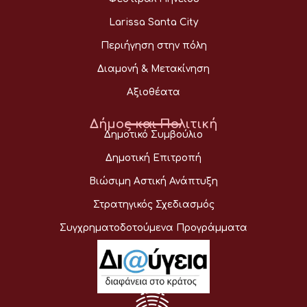
Larissa Santa City
Περιήγηση στην πόλη
Διαμονή & Μετακίνηση
Αξιοθέατα
Δήμος και Πολιτική
Δημοτικό Συμβούλιο
Δημοτική Επιτροπή
Βιώσιμη Αστική Ανάπτυξη
Στρατηγικός Σχεδιασμός
Συγχρηματοδοτούμενα Προγράμματα