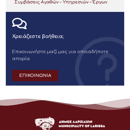
Συμβάσεις Αγαθών – Υπηρεσιών – Έργων
Χρειάζεστε βοήθεια;
Επικοινωνήστε μαζί μας για οποιαδήποτε
απορία
ΕΠΙΚΟΙΝΩΝΙΑ