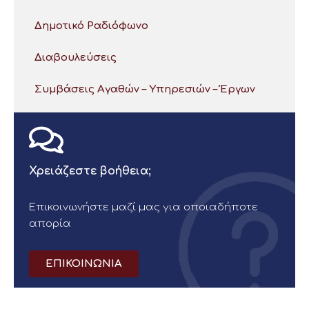
Δημοτικό Ραδιόφωνο
Διαβουλεύσεις
Συμβάσεις Αγαθών – Υπηρεσιών – Έργων
Χρειάζεστε βοήθεια;
Επικοινωνήστε μαζί μας για οποιαδήποτε
απορία
ΕΠΙΚΟΙΝΩΝΙΑ