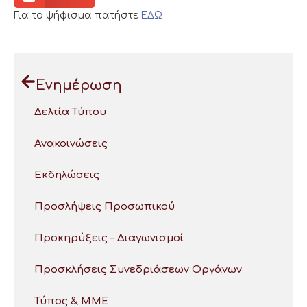
Για το ψήφισμα πατήστε
ΕΔΩ
Ενημέρωση
Δελτία Τύπου
Ανακοινώσεις
Εκδηλώσεις
Προσλήψεις Προσωπικού
Προκηρύξεις – Διαγωνισμοί
Προσκλήσεις Συνεδριάσεων Οργάνων
Τύπος & ΜΜΕ