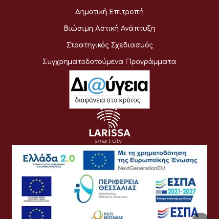
Δημοτική Επιτροπή
Βιώσιμη Αστική Ανάπτυξη
Στρατηγικός Σχεδιασμός
Συγχρηματοδοτούμενα Προγράμματα