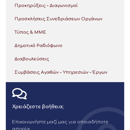
Προκηρύξεις – Διαγωνισμοί
Προσκλήσεις Συνεδριάσεων Οργάνων
Τύπος & ΜΜΕ
Δημοτικό Ραδιόφωνο
Διαβουλεύσεις
Συμβάσεις Αγαθών – Υπηρεσιών – Έργων
Χρειάζεστε βοήθεια;
Επικοινωνήστε μαζί μας για οποιαδήποτε
απορία