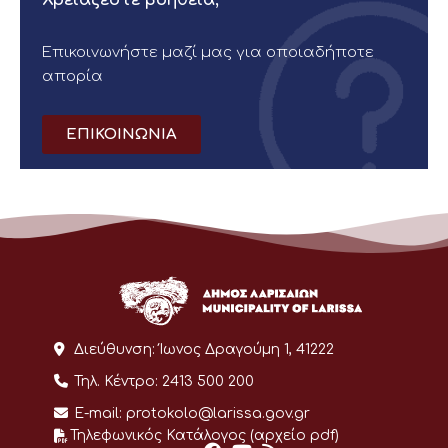
Επικοινωνήστε μαζί μας για οποιαδήποτε
απορία
ΕΠΙΚΟΙΝΩΝΙΑ
Διεύθυνση:
Ίωνος Δραγούμη 1, 41222
Τηλ. Κέντρο:
2413 500 200
E-mail:
protokolo@larissa.gov.gr
Τηλεφωνικός Κατάλογος (αρχείο pdf)