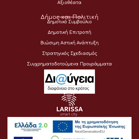
Αξιοθέατα
Δήμος και Πολιτική
Δημοτικό Συμβούλιο
Δημοτική Επιτροπή
Βιώσιμη Αστική Ανάπτυξη
Στρατηγικός Σχεδιασμός
Συγχρηματοδοτούμενα Προγράμματα