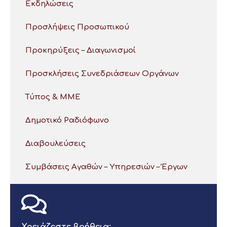
Εκδηλώσεις
Προσλήψεις Προσωπικού
Προκηρύξεις – Διαγωνισμοί
Προσκλήσεις Συνεδριάσεων Οργάνων
Τύπος & ΜΜΕ
Δημοτικό Ραδιόφωνο
Διαβουλεύσεις
Συμβάσεις Αγαθών – Υπηρεσιών – Έργων
Χρειάζεστε βοήθεια;