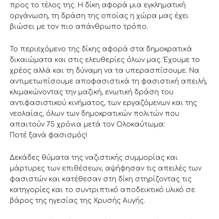
προς το τέλος της. Η δίκη αφορά μια εγκληματική
οργάνωση, τη δράση της οποίας η χώρα μας έχει
βιώσει με τον πιο απάνθρωπο τρόπο.
Το περιεχόμενο της δίκης αφορά στα δημοκρατικά
δικαιώματα και στις ελευθερίες όλων μας. Έχουμε το
χρέος αλλά και τη δύναμη να τα υπερασπίσουμε. Να
αντιμετωπίσουμε αποφασιστικά τη φασιστική απειλή,
κλιμακώνοντας την μαζική, ενωτική δράση του
αντιφασιστικού κινήματος, των εργαζόμενων και της
νεολαίας, όλων των δημοκρατικών πολιτών που
απαιτούν 75 χρόνια μετά τον Ολοκαύτωμα:
Ποτέ ξανά φασισμός!
Δεκάδες θύματα της ναζιστικής συμμορίας και
μάρτυρες των επιθέσεων, αψήφησαν τις απειλές των
φασιστών και κατέθεσαν στη δίκη στηρίζοντας τις
κατηγορίες και το συντριπτικό αποδεικτικό υλικό σε
βάρος της ηγεσίας της Χρυσής Αυγής.