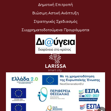
Δημοτική Επιτροπή
Βιώσιμη Αστική Ανάπτυξη
Στρατηγικός Σχεδιασμός
Συγχρηματοδοτούμενα Προγράμματα