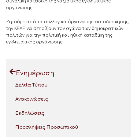
συνολική καταδίκη της ναζιστικής εγκληματικής
οργάνωσης.
Ζητούμε από τα συλλογικά όργανα της αυτοδιοίκησης,
την ΚΕΔΕ να στηρίξουν τον αγώνα των δημοκρατικών
πολιτών για την πολιτική και ηθική καταδίκη της
εγκληματικής οργάνωσης.
Ενημέρωση
Δελτία Τύπου
Ανακοινώσεις
Εκδηλώσεις
Προσλήψεις Προσωπικού