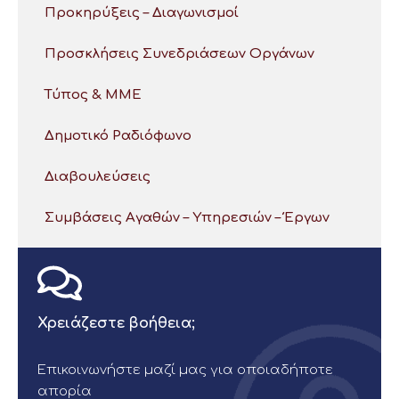
Προκηρύξεις – Διαγωνισμοί
Προσκλήσεις Συνεδριάσεων Οργάνων
Τύπος & ΜΜΕ
Δημοτικό Ραδιόφωνο
Διαβουλεύσεις
Συμβάσεις Αγαθών – Υπηρεσιών – Έργων
Χρειάζεστε βοήθεια;
Επικοινωνήστε μαζί μας για οποιαδήποτε
απορία