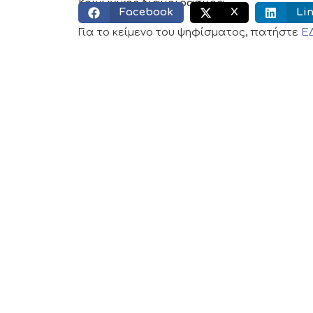
Κοινωνικός διαμοιρασμός:
Facebook
X
Li
Για το κείμενο του ψηφίσματος, πατήστε
Ε