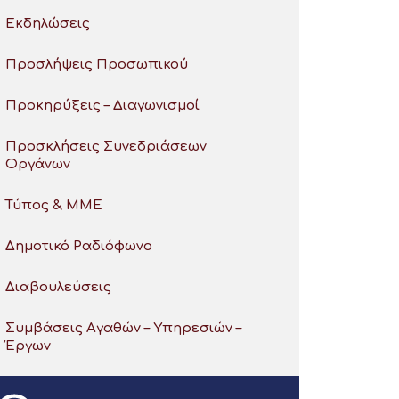
Εκδηλώσεις
Προσλήψεις Προσωπικού
Προκηρύξεις – Διαγωνισμοί
Προσκλήσεις Συνεδριάσεων
Οργάνων
Τύπος & ΜΜΕ
Δημοτικό Ραδιόφωνο
Διαβουλεύσεις
Συμβάσεις Αγαθών – Υπηρεσιών –
Έργων