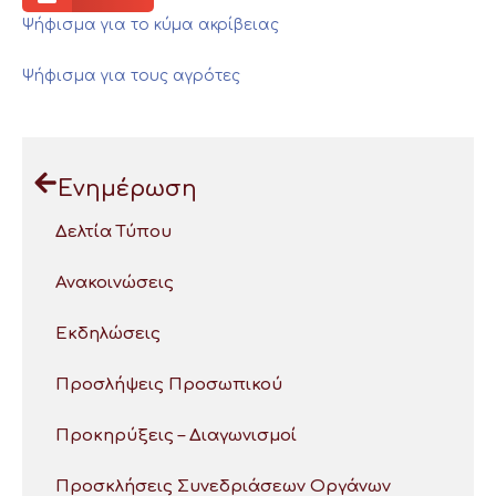
Ψήφισμα για το κύμα ακρίβειας
Ψήφισμα για τους αγρότες
Ενημέρωση
Δελτία Τύπου
Ανακοινώσεις
Εκδηλώσεις
Προσλήψεις Προσωπικού
Προκηρύξεις – Διαγωνισμοί
Προσκλήσεις Συνεδριάσεων Οργάνων