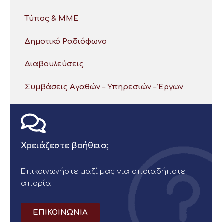
Τύπος & ΜΜΕ
Δημοτικό Ραδιόφωνο
Διαβουλεύσεις
Συμβάσεις Αγαθών – Υπηρεσιών – Έργων
Χρειάζεστε βοήθεια;
Επικοινωνήστε μαζί μας για οποιαδήποτε
απορία
ΕΠΙΚΟΙΝΩΝΙΑ