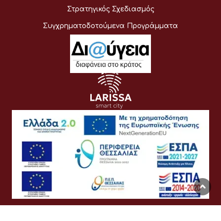
Στρατηγικός Σχεδιασμός
Συγχρηματοδοτούμενα Προγράμματα