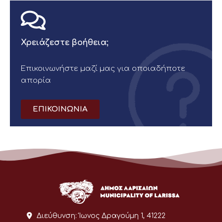
Χρειάζεστε βοήθεια;
Επικοινωνήστε μαζί μας για οποιαδήποτε
απορία
ΕΠΙΚΟΙΝΩΝΙΑ
Διεύθυνση:
Ίωνος Δραγούμη 1, 41222