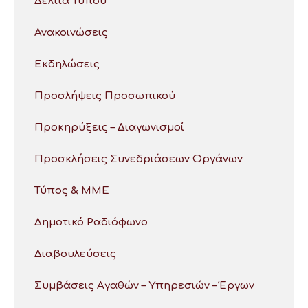
Δελτία Τύπου
Ανακοινώσεις
Εκδηλώσεις
Προσλήψεις Προσωπικού
Προκηρύξεις – Διαγωνισμοί
Προσκλήσεις Συνεδριάσεων Οργάνων
Τύπος & ΜΜΕ
Δημοτικό Ραδιόφωνο
Διαβουλεύσεις
Συμβάσεις Αγαθών – Υπηρεσιών – Έργων