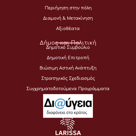
Περιήγηση στην πόλη
Διαμονή & Μετακίνηση
Αξιοθέατα
Δήμος και Πολιτική
Δημοτικό Συμβούλιο
Δημοτική Επιτροπή
Βιώσιμη Αστική Ανάπτυξη
Στρατηγικός Σχεδιασμός
Συγχρηματοδοτούμενα Προγράμματα