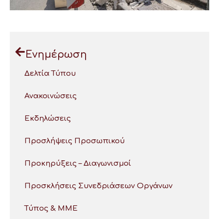
Ενημέρωση
Δελτία Τύπου
Ανακοινώσεις
Εκδηλώσεις
Προσλήψεις Προσωπικού
Προκηρύξεις – Διαγωνισμοί
Προσκλήσεις Συνεδριάσεων Οργάνων
Τύπος & ΜΜΕ