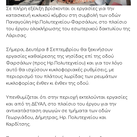
Σε πλήρη εξέλιξη βρίσκονται οι εργασίες για την
κατασκευή κυκλικού κόμβου στη συμβολή των οδών
Παναγούλη-Ηρ.Πολυτεχνείου-Φαρσάλων, στο πλαίσιο
του έργου ολοκλήρωσης του εσωτερικού δακτυλίου της
Λάρισας.
Σήμερα, Δευτέρα 8 Σεπτεμβρίου θα ξεκινήσουν
εργασίες καθαίρεσης της νησίδας επί της οδού
Φαρσάλων (προς Ηρ.Πολυτεχνείου) και για τον λόγο
αυτό θα ισχύσουν κυκλοφοριακές ρυθμίσεις, με
περιορισμό του πλάτους λωρίδας των ρευμάτων
κυκλοφορίας ένθεν κι ένθεν της οδού.
Υπενθυμίζεται ότι στην περιοχή εκτελούνται εργασίες
και από τη ΔΕΥΑΛ, στο πλαίσιο του έργου για την
αντικατάσταση αγωγών σε τμήματα των οδών
Γεωργιάδου, Δήμητρας, Ηρ. Πολυτεχνείου και
Καρδίτσης.