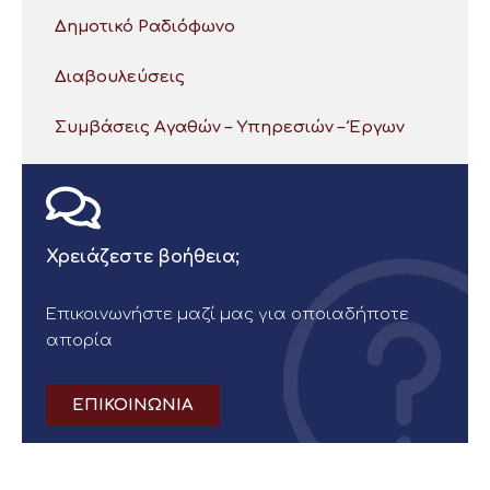
Δημοτικό Ραδιόφωνο
Διαβουλεύσεις
Συμβάσεις Αγαθών – Υπηρεσιών – Έργων
Χρειάζεστε βοήθεια;
Επικοινωνήστε μαζί μας για οποιαδήποτε
απορία
ΕΠΙΚΟΙΝΩΝΙΑ