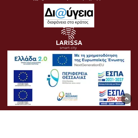
Όροι Χρήσης
Προσωπικά Δεδομένα
Πολιτική Cookies
Προσβασιμότητα