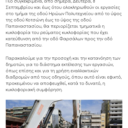
Πιο συγκεκριμένα, από σήμερα, Δευτέρα, 8
Σεπτεμβρίου και έως ότου ολοκληρωθούν οι εργασίες
στο τμήμα της οδού Ηρώων Πολυτεχνείου από το ύψος
της οδού Κοτσώνη έως το ύψος της οδού
Παπαναστασίου, θα περιορίζεται τμηματικά η
κυκλοφορία του ρεύματος κυκλοφορίας που έχει
κατεύθυνση από την οδό Φαρσάλων προς την οδό
Παπαναστασίου.
Παρακαλούμε για την προσοχή και την κατανόηση των
δημοτών, για το διάστημα εκτέλεσης των εργασιών,
όπως επίσης και για τη χρήση εναλλακτικών
διαδρομών από τους οδηγούς, όπου αυτό είναι εφικτό,
προκειμένου να αποφευχθεί, κατά το δυνατό, η
κυκλοφοριακή συμφόρηση.