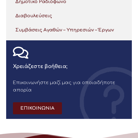
Δημοτικό Ραδιόφωνο
Διαβουλεύσεις
Συμβάσεις Αγαθών – Υπηρεσιών – Έργων
Χρειάζεστε βοήθεια;
Επικοινωνήστε μαζί μας για οποιαδήποτε
απορία
ΕΠΙΚΟΙΝΩΝΙΑ