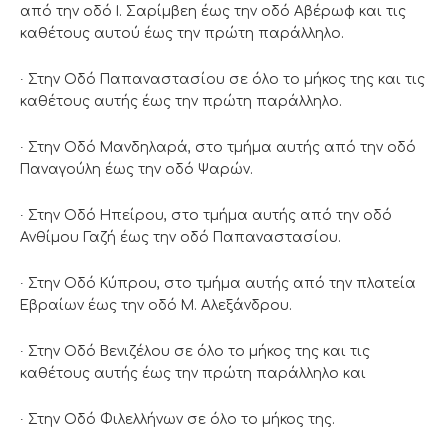
από την οδό Ι. Σαρίμβεη έως την οδό Αβέρωφ και τις
καθέτους αυτού έως την πρώτη παράλληλο.
∙ Στην Οδό Παπαναστασίου σε όλο το μήκος της και τις
καθέτους αυτής έως την πρώτη παράλληλο.
∙ Στην Οδό Μανδηλαρά, στο τμήμα αυτής από την οδό
Παναγούλη έως την οδό Ψαρών.
∙ Στην Οδό Ηπείρου, στο τμήμα αυτής από την οδό
Ανθίμου Γαζή έως την οδό Παπαναστασίου.
∙ Στην Οδό Κύπρου, στο τμήμα αυτής από την πλατεία
Εβραίων έως την οδό Μ. Αλεξάνδρου.
∙ Στην Οδό Βενιζέλου σε όλο το μήκος της και τις
καθέτους αυτής έως την πρώτη παράλληλο και
∙ Στην Οδό Φιλελλήνων σε όλο το μήκος της.