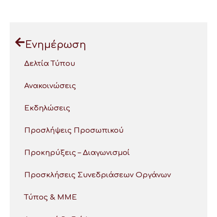
Ενημέρωση
Δελτία Τύπου
Ανακοινώσεις
Εκδηλώσεις
Προσλήψεις Προσωπικού
Προκηρύξεις – Διαγωνισμοί
Προσκλήσεις Συνεδριάσεων Οργάνων
Τύπος & ΜΜΕ