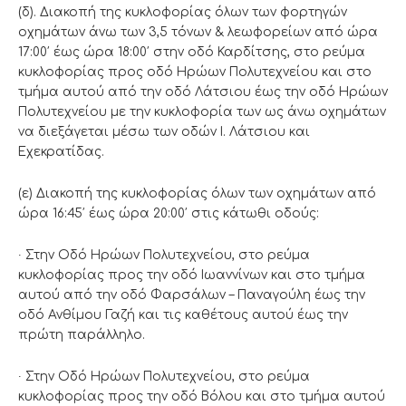
(δ). Διακοπή της κυκλοφορίας όλων των φορτηγών
οχημάτων άνω των 3,5 τόνων & λεωφορείων από ώρα
17:00′ έως ώρα 18:00′ στην οδό Καρδίτσης, στο ρεύμα
κυκλοφορίας προς οδό Ηρώων Πολυτεχνείου και στο
τμήμα αυτού από την οδό Λάτσιου έως την οδό Ηρώων
Πολυτεχνείου με την κυκλοφορία των ως άνω οχημάτων
να διεξάγεται μέσω των οδών Ι. Λάτσιου και
Εχεκρατίδας.
(ε) Διακοπή της κυκλοφορίας όλων των οχημάτων από
ώρα 16:45′ έως ώρα 20:00′ στις κάτωθι οδούς:
∙ Στην Οδό Ηρώων Πολυτεχνείου, στο ρεύμα
κυκλοφορίας προς την οδό Ιωαννίνων και στο τμήμα
αυτού από την οδό Φαρσάλων – Παναγούλη έως την
οδό Ανθίμου Γαζή και τις καθέτους αυτού έως την
πρώτη παράλληλο.
∙ Στην Οδό Ηρώων Πολυτεχνείου, στο ρεύμα
κυκλοφορίας προς την οδό Βόλου και στο τμήμα αυτού