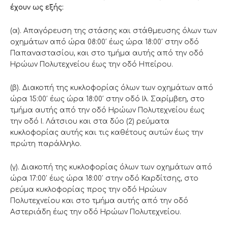
έχουν ως εξής:
(α). Απαγόρευση της στάσης και στάθμευσης όλων των
οχημάτων από ώρα 08:00′ έως ώρα 18:00′ στην οδό
Παπαναστασίου, και στο τμήμα αυτής από την οδό
Ηρώων Πολυτεχνείου έως την οδό Ηπείρου.
(β). Διακοπή της κυκλοφορίας όλων των οχημάτων από
ώρα 15:00′ έως ώρα 18:00′ στην οδό Ιλ. Σαρίμβεη, στο
τμήμα αυτής από την οδό Ηρώων Πολυτεχνείου έως
την οδό Ι. Λάτσιου και στα δύο (2) ρεύματα
κυκλοφορίας αυτής και τις καθέτους αυτών έως την
πρώτη παράλληλο.
(γ). Διακοπή της κυκλοφορίας όλων των οχημάτων από
ώρα 17:00′ έως ώρα 18:00′ στην οδό Καρδίτσης, στο
ρεύμα κυκλοφορίας προς την οδό Ηρώων
Πολυτεχνείου και στο τμήμα αυτής από την οδό
Αστεριάδη έως την οδό Ηρώων Πολυτεχνείου.