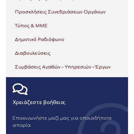
Προσκλήσεις Συνεδριάσεων Οργάνων
Τύπος & ΜΜΕ
Δημοτικό Ραδιόφωνο
Διαβουλεύσεις
Συμβάσεις Αγαθών – Υπηρεσιών – Έργων
Χρειάζεστε βοήθεια;
Επικοινωνήστε μαζί μας για οποιαδήποτε
απορία