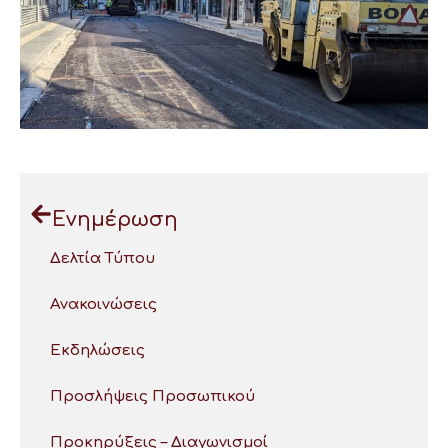
Ενημέρωση
Δελτία Τύπου
Ανακοινώσεις
Εκδηλώσεις
Προσλήψεις Προσωπικού
Προκηρύξεις – Διαγωνισμοί