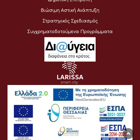
Βιώσιμη Αστική Ανάπτυξη
Στρατηγικός Σχεδιασμός
Συγχρηματοδοτούμενα Προγράμματα