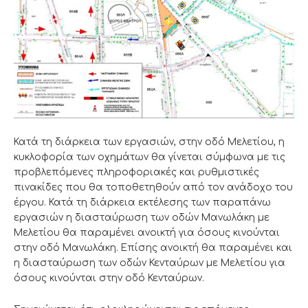
Κατά τη διάρκεια των εργασιών, στην οδό Μελετίου, η
κυκλοφορία των οχημάτων θα γίνεται σύμφωνα με τις
προβλεπόμενες πληροφοριακές και ρυθμιστικές
πινακίδες που θα τοποθετηθούν από τον ανάδοχο του
έργου. Κατά τη διάρκεια εκτέλεσης των παραπάνω
εργασιών η διασταύρωση των οδών Μανωλάκη με
Μελετίου θα παραμένει ανοικτή για όσους κινούνται
στην οδό Μανωλάκη. Επίσης ανοικτή θα παραμένει και
η διασταύρωση των οδών Κενταύρων με Μελετίου για
όσους κινούνται στην οδό Κενταύρων.