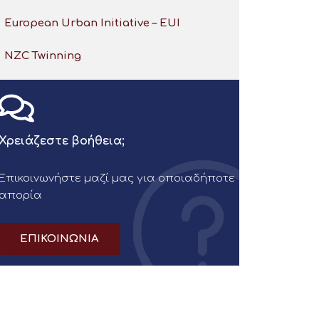
European Urban Initiative – EUI
NZC Twinning
Χρειάζεστε βοήθεια;
Επικοινωνήστε μαζί μας για οποιαδήποτε
απορία
ΕΠΙΚΟΙΝΩΝΙΑ