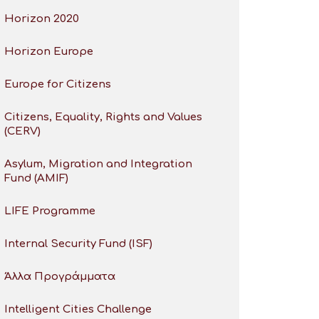
Horizon 2020
Horizon Europe
Europe for Citizens
Citizens, Equality, Rights and Values
(CERV)
Asylum, Migration and Integration
Fund (AMIF)
LIFE Programme
Internal Security Fund (ISF)
Άλλα Προγράμματα
Intelligent Cities Challenge