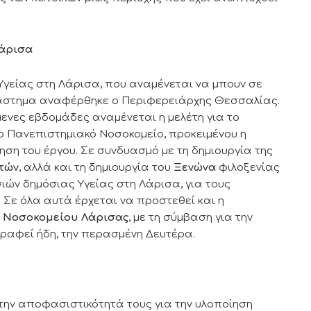
Λάρισα
Υγείας στη Λάρισα, που αναμένεται να μπουν σε
ιάστημα αναφέρθηκε ο Περιφερειάρχης Θεσσαλίας.
μενες εβδομάδες αναμένεται η μελέτη για το
το Πανεπιστημιακό Νοσοκομείο, προκειμένου η
η του έργου. Σε συνδυασμό με τη δημιουργία της
τών
, αλλά και τη δημιουργία του
Ξενώνα
φιλοξενίας
ιών δημόσιας Υγείας στη Λάρισα, για τους
Σε όλα αυτά έρχεται να προστεθεί και η
ύ Νοσοκομείου Λάρισας
, με τη σύμβαση για την
γραφεί ήδη, την περασμένη Δευτέρα.
την αποφασιστικότητά τους για την υλοποίηση