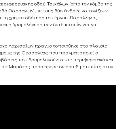
περιφερειακής οδού Τρικάλων
(από τον κόμβο της
ν οδό Φαρσάλων), με τους δύο άνδρες να τονίζουν
 τη χρηματοδότηση του έργου. Παράλληλα,
και η δρομολόγηση των διαδικασιών για να
μαρχο Λαρισαίων πραγματοποιήθηκε στο πλαίσιο
ήμους της Θεσσαλίας που πραγματοποιεί ο
εμβάσεις που δρομολογούνται σε περιφερειακό και
ς, ο κ.Μαμάκος προσέφερε δώρα εθιμοτυπίας στον