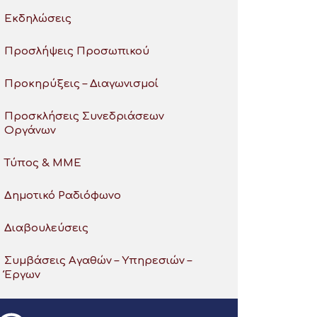
Εκδηλώσεις
Προσλήψεις Προσωπικού
Προκηρύξεις – Διαγωνισμοί
Προσκλήσεις Συνεδριάσεων
Οργάνων
Τύπος & ΜΜΕ
Δημοτικό Ραδιόφωνο
Διαβουλεύσεις
Συμβάσεις Αγαθών – Υπηρεσιών –
Έργων