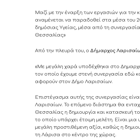
Μαζί με την έναρξη των εργασιών για την 
αναμένεται να παραδοθεί στα μέσα του 20
δημόσιας Υγείας, μέσα από τη συνεργασία
Θεσσαλίας»
Από την πλευρά του, ο
Δήμαρχος Λαρισαί
«Με μεγάλη χαρά υποδέχθηκα στο Δημαρχε
τον οποίο έχουμε στενή συνεργασία εδώ κ
αφορούν στον Δήμο Λαρισαίων.
Επιστέγασμα αυτής της συνεργασίας είναι
Λαρισαίων. Το επόμενο διάστημα θα εντα
Θεσσαλίας η δημιουργία και κατασκευή το
το οποίο υπάρχει έτοιμη μελέτη. Είναι μια
μεγάλη προστιθέμενη αξία, καθώς η δημιο
τη Λάρισα στο κέντρο της χώρας.