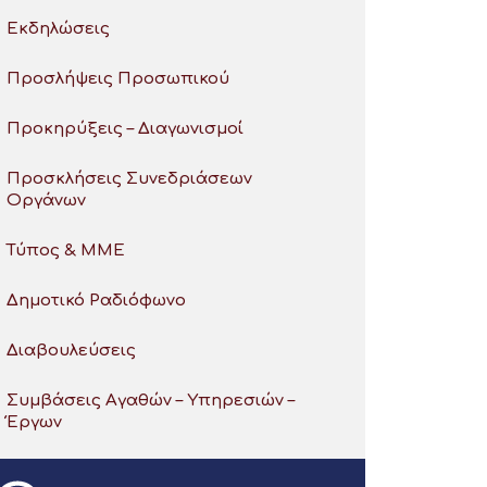
Εκδηλώσεις
Προσλήψεις Προσωπικού
Προκηρύξεις – Διαγωνισμοί
Προσκλήσεις Συνεδριάσεων
Οργάνων
Τύπος & ΜΜΕ
Δημοτικό Ραδιόφωνο
Διαβουλεύσεις
Συμβάσεις Αγαθών – Υπηρεσιών –
Έργων