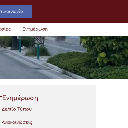
πικοινωνία
εσίες
Ενημέρωση
Ενημέρωση
Δελτία Τύπου
Ανακοινώσεις