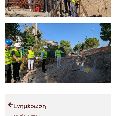
Ενημέρωση