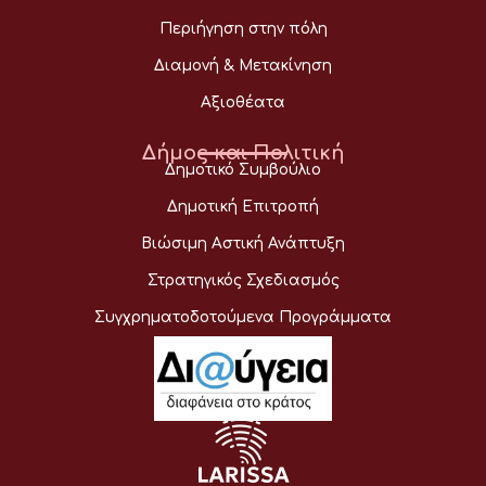
Περιήγηση στην πόλη
Διαμονή & Μετακίνηση
Αξιοθέατα
Δήμος και Πολιτική
Δημοτικό Συμβούλιο
Δημοτική Επιτροπή
Βιώσιμη Αστική Ανάπτυξη
Στρατηγικός Σχεδιασμός
Συγχρηματοδοτούμενα Προγράμματα