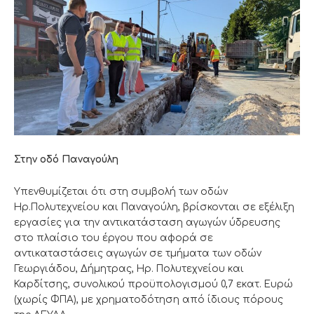
Στην οδό Παναγούλη
Υπενθυμίζεται ότι στη συμβολή των οδών
Ηρ.Πολυτεχνείου και Παναγούλη, βρίσκονται σε εξέλιξη
εργασίες για την αντικατάσταση αγωγών ύδρευσης
στο πλαίσιο του έργου που αφορά σε
αντικαταστάσεις αγωγών σε τμήματα των οδών
Γεωργιάδου, Δήμητρας, Ηρ. Πολυτεχνείου και
Καρδίτσης, συνολικού προϋπολογισμού 0,7 εκατ. Ευρώ
(χωρίς ΦΠΑ), με χρηματοδότηση από ίδιους πόρους