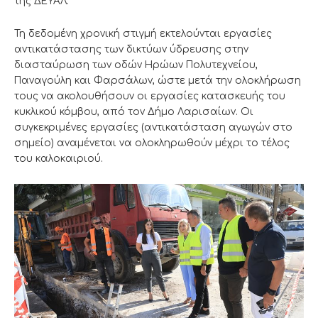
της ΔΕΥΑΛ.
Τη δεδομένη χρονική στιγμή εκτελούνται εργασίες
αντικατάστασης των δικτύων ύδρευσης στην
διασταύρωση των οδών Ηρώων Πολυτεχνείου,
Παναγούλη και Φαρσάλων, ώστε μετά την ολοκλήρωση
τους να ακολουθήσουν οι εργασίες κατασκευής του
κυκλικού κόμβου, από τον Δήμο Λαρισαίων. Οι
συγκεκριμένες εργασίες (αντικατάσταση αγωγών στο
σημείο) αναμένεται να ολοκληρωθούν μέχρι το τέλος
του καλοκαιριού.