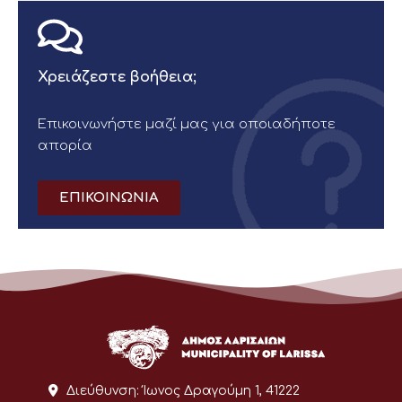
Χρειάζεστε βοήθεια;
Επικοινωνήστε μαζί μας για οποιαδήποτε
απορία
ΕΠΙΚΟΙΝΩΝΙΑ
Διεύθυνση:
Ίωνος Δραγούμη 1, 41222