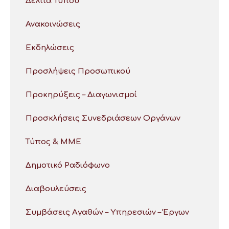
Δελτία Τύπου
Ανακοινώσεις
Εκδηλώσεις
Προσλήψεις Προσωπικού
Προκηρύξεις – Διαγωνισμοί
Προσκλήσεις Συνεδριάσεων Οργάνων
Τύπος & ΜΜΕ
Δημοτικό Ραδιόφωνο
Διαβουλεύσεις
Συμβάσεις Αγαθών – Υπηρεσιών – Έργων