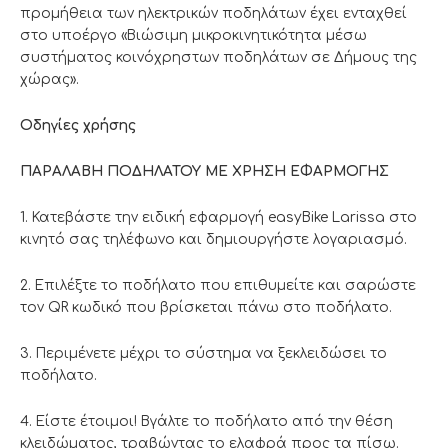
προμήθεια των ηλεκτρικών ποδηλάτων έχει ενταχθεί
στο υποέργο «Βιώσιμη μικροκινητικότητα μέσω
συστήματος κοινόχρηστων ποδηλάτων σε Δήμους της
χώρας».
Οδηγίες χρήσης
ΠΑΡΑΛΑΒΗ ΠΟΔΗΛΑΤΟΥ ΜΕ ΧΡΗΣΗ ΕΦΑΡΜΟΓΗΣ
1. Κατεβάστε την ειδική εφαρμογή easyBike Larissa στο
κινητό σας τηλέφωνο και δημιουργήστε λογαριασμό.
2. Επιλέξτε το ποδήλατο που επιθυμείτε και σαρώστε
τον QR κωδικό που βρίσκεται πάνω στο ποδήλατο.
3. Περιμένετε μέχρι το σύστημα να ξεκλειδώσει το
ποδήλατο.
4. Είστε έτοιμοι! Βγάλτε το ποδήλατο από την θέση
κλειδώματος, τραβώντας το ελαφρά προς τα πίσω.