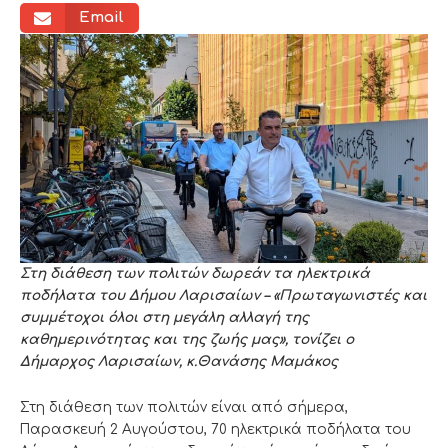
Email
Στη διάθεση των πολιτών δωρεάν τα ηλεκτρικά
ποδήλατα του Δήμου Λαρισαίων – «Πρωταγωνιστές και
συμμέτοχοι όλοι στη μεγάλη αλλαγή της
καθημερινότητας και της ζωής μας», τονίζει ο
Δήμαρχος Λαρισαίων, κ.Θανάσης Μαμάκος
Στη διάθεση των πολιτών είναι από σήμερα,
Παρασκευή 2 Αυγούστου, 70 ηλεκτρικά ποδήλατα του