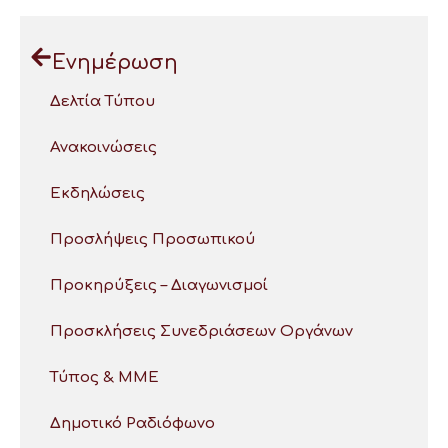
Ενημέρωση
Δελτία Τύπου
Ανακοινώσεις
Εκδηλώσεις
Προσλήψεις Προσωπικού
Προκηρύξεις – Διαγωνισμοί
Προσκλήσεις Συνεδριάσεων Οργάνων
Τύπος & ΜΜΕ
Δημοτικό Ραδιόφωνο