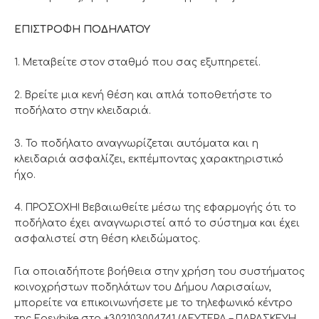
ΕΠΙΣΤΡΟΦΗ ΠΟΔΗΛΑΤΟΥ
1. Μεταβείτε στον σταθμό που σας εξυπηρετεί.
2. Βρείτε μια κενή θέση και απλά τοποθετήστε το
ποδήλατο στην κλειδαριά.
3. Το ποδήλατο αναγνωρίζεται αυτόματα και η
κλειδαριά ασφαλίζει, εκπέμποντας χαρακτηριστικό
ήχο.
4. ΠΡΟΣΟΧΗ! Βεβαιωθείτε μέσω της εφαρμογής ότι το
ποδήλατο έχει αναγνωριστεί από το σύστημα και έχει
ασφαλιστεί στη θέση κλειδώματος.
Για οποιαδήποτε βοήθεια στην χρήση του συστήματος
κοινοχρήστων ποδηλάτων του Δήμου Λαρισαίων,
μπορείτε να επικοινωνήσετε με το τηλεφωνικό κέντρο
της Easybike στο +302103004741 (ΔΕΥΤΕΡΑ – ΠΑΡΑΣΚΕΥΗ