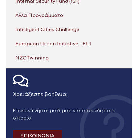
Internal Security Fund (ISF)
Άλλα Προγράμματα
Intelligent Cities Challenge
European Urban Initiative – EUI
NZC Twinning
Χρειάζεστε βοήθεια;
Επικοινωνήστε μαζί μας για οποιαδήποτε
απορία
ΕΠΙΚΟΙΝΩΝΙΑ