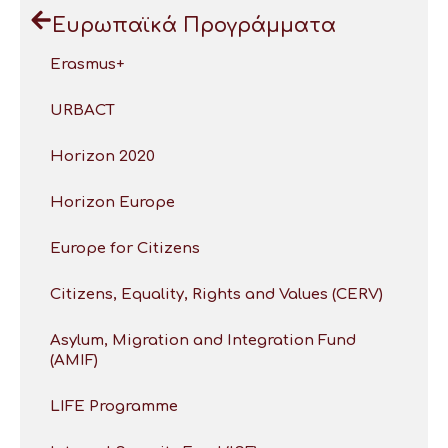
Ευρωπαϊκά Προγράμματα
Erasmus+
URBACT
Horizon 2020
Horizon Europe
Europe for Citizens
Citizens, Equality, Rights and Values (CERV)
Asylum, Migration and Integration Fund
(AMIF)
LIFE Programme