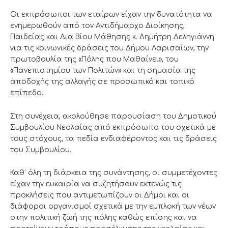
Οι εκπρόσωποι των εταίρων είχαν την δυνατότητα να
ενημερωθούν από τον Αντιδήμαρχο Διοίκησης,
Παιδείας και Δια Βίου Μάθησης κ. Δημήτρη Δεληγιάννη
για τις κοινωνικές δράσεις του Δήμου Λαρισαίων, την
πρωτοβουλία της «Πόλης που Μαθαίνει», του
«Πανεπιστημίου των Πολιτών» και τη σημασία της
αποδοχής της αλλαγής σε προσωπικό και τοπικό
επίπεδο.
Στη συνέχεια, ακολούθησε παρουσίαση του Δημοτικού
Συμβουλίου Νεολαίας από εκπρόσωπο του σχετικά με
τους στόχους, τα πεδία ενδιαφέροντος και τις δράσεις
του Συμβουλίου.
Καθ’ όλη τη διάρκεια της συνάντησης, οι συμμετέχοντες
είχαν την ευκαιρία να συζητήσουν εκτενώς τις
προκλήσεις που αντιμετωπίζουν οι Δήμοι και οι
διάφοροι οργανισμοί σχετικά με την εμπλοκή των νέων
στην πολιτική ζωή της πόλης καθώς επίσης και να