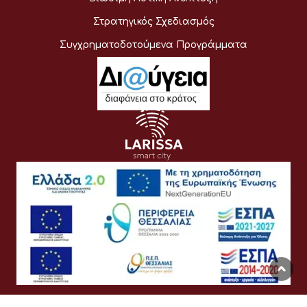
Στρατηγικός Σχεδιασμός
Συγχρηματοδοτούμενα Προγράμματα