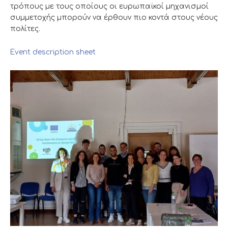
τρόπους με τους οποίους οι ευρωπαϊκοί μηχανισμοί
συμμετοχής μπορούν να έρθουν πιο κοντά στους νέους
πολίτες.
Event description sheet