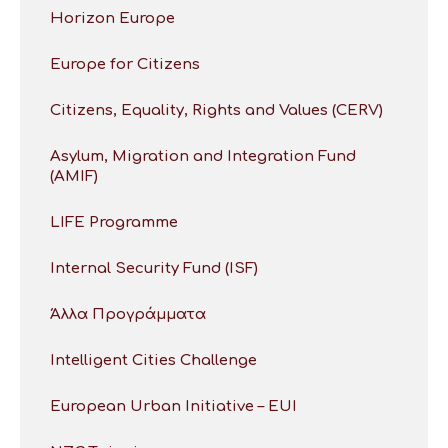
Horizon Europe
Europe for Citizens
Citizens, Equality, Rights and Values (CERV)
Asylum, Migration and Integration Fund
(AMIF)
LIFE Programme
Internal Security Fund (ISF)
Άλλα Προγράμματα
Intelligent Cities Challenge
European Urban Initiative – EUI