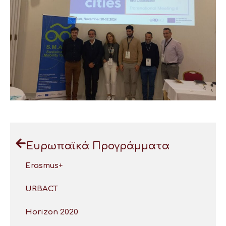
Ευρωπαϊκά Προγράμματα
Erasmus+
URBACT
Horizon 2020