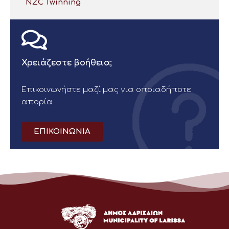
NZC Twinning
Χρειάζεστε βοήθεια;
Επικοινωνήστε μαζί μας για οποιαδήποτε
απορία
ΕΠΙΚΟΙΝΩΝΙΑ