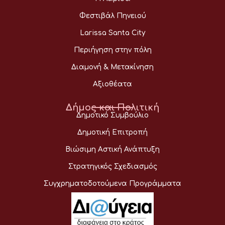
Φεστιβάλ Πηνειού
Larissa Santa City
Περιήγηση στην πόλη
Διαμονή & Μετακίνηση
Αξιοθέατα
Δήμος και Πολιτική
Δημοτικό Συμβούλιο
Δημοτική Επιτροπή
Βιώσιμη Αστική Ανάπτυξη
Στρατηγικός Σχεδιασμός
Συγχρηματοδοτούμενα Προγράμματα