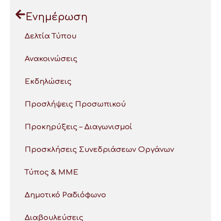
Ενημέρωση
Δελτία Τύπου
Ανακοινώσεις
Εκδηλώσεις
Προσλήψεις Προσωπικού
Προκηρύξεις – Διαγωνισμοί
Προσκλήσεις Συνεδριάσεων Οργάνων
Τύπος & ΜΜΕ
Δημοτικό Ραδιόφωνο
Διαβουλεύσεις