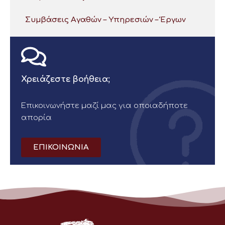
Συμβάσεις Αγαθών – Υπηρεσιών – Έργων
Χρειάζεστε βοήθεια;
Επικοινωνήστε μαζί μας για οποιαδήποτε
απορία
ΕΠΙΚΟΙΝΩΝΙΑ