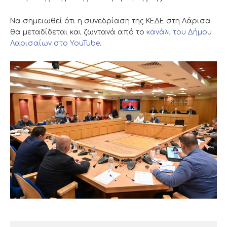
Να σημειωθεί ότι η συνεδρίαση της ΚΕΔΕ στη Λάρισα
θα μεταδίδεται και ζωντανά από το
κανάλι του Δήμου
Λαρισαίων στο YouTube
.