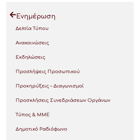
Ενημέρωση
Δελτία Τύπου
Ανακοινώσεις
Εκδηλώσεις
Προσλήψεις Προσωπικού
Προκηρύξεις – Διαγωνισμοί
Προσκλήσεις Συνεδριάσεων Οργάνων
Τύπος & ΜΜΕ
Δημοτικό Ραδιόφωνο