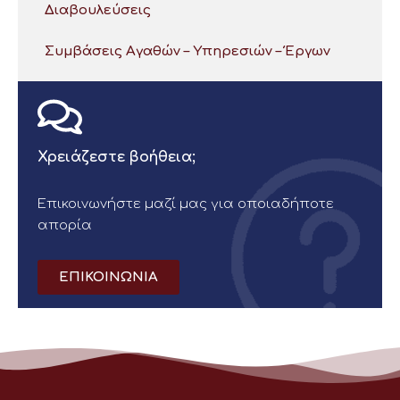
Διαβουλεύσεις
Συμβάσεις Αγαθών – Υπηρεσιών – Έργων
Χρειάζεστε βοήθεια;
Επικοινωνήστε μαζί μας για οποιαδήποτε
απορία
ΕΠΙΚΟΙΝΩΝΙΑ