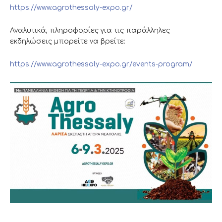
https://www.agrothessaly-expo.gr/
Αναλυτικά, πληροφορίες για τις παράλληλες
εκδηλώσεις μπορείτε να βρείτε:
https://www.agrothessaly-expo.gr/events-program/