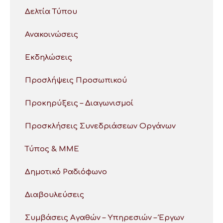
Δελτία Τύπου
Ανακοινώσεις
Εκδηλώσεις
Προσλήψεις Προσωπικού
Προκηρύξεις – Διαγωνισμοί
Προσκλήσεις Συνεδριάσεων Οργάνων
Τύπος & ΜΜΕ
Δημοτικό Ραδιόφωνο
Διαβουλεύσεις
Συμβάσεις Αγαθών – Υπηρεσιών – Έργων