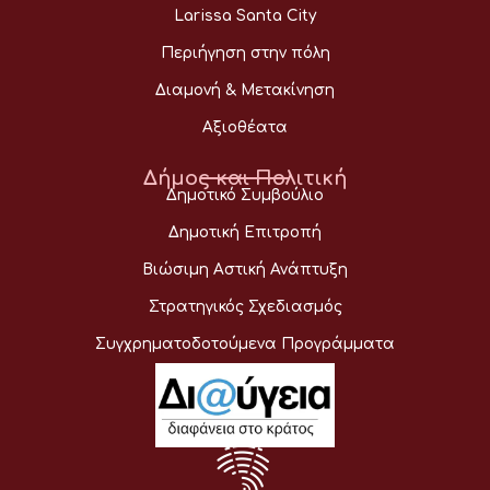
Larissa Santa City
Περιήγηση στην πόλη
Διαμονή & Μετακίνηση
Αξιοθέατα
Δήμος και Πολιτική
Δημοτικό Συμβούλιο
Δημοτική Επιτροπή
Βιώσιμη Αστική Ανάπτυξη
Στρατηγικός Σχεδιασμός
Συγχρηματοδοτούμενα Προγράμματα