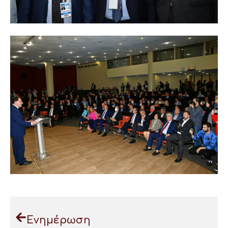
Ενημέρωση