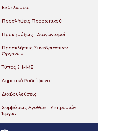
Εκδηλώσεις
Προσλήψεις Προσωπικού
Προκηρύξεις – Διαγωνισμοί
Προσκλήσεις Συνεδριάσεων
Οργάνων
Τύπος & ΜΜΕ
Δημοτικό Ραδιόφωνο
Διαβουλεύσεις
Συμβάσεις Αγαθών – Υπηρεσιών –
Έργων