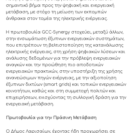
σημαντικό βήμα προς την ψηφιακή και ενεργειακή
μετάβαση, με στόχο τη μείωση των εκπομπών
άνθρακα στον τομέα της ηλεκτρικής ενέργειας.
Η πρωτοβουλία GCC-Synergy στοχεύει, μεταξύ άλλων,
στην ενσωμάτωση έξυπνων ενεργειακών συστημάτων,
που επιτρέπουν τη βελτιστοποίηση της κατανάλωσης
ηλεκτρικής ενέργειας, στη χρήση ψηφιακών λύσεων και
ανάλυσης δεδομένων για την πρόβλεψη ενεργειακών
αναγκών και την προώθηση πιο αποδοτικών
ενεργειακών πρακτικών, στην υποστήριξη της χρήσης
ανανεώσιμων πηγών ενέργειας, με την αξιοποίηση
έξυπνων δικτύων (smart grids) και τοπικών ενεργειακών
κοινοτήτων, καθώς και στη συμμετοχή πολιτών και
επιχειρήσεων, ενισχύοντας τη συλλογική δράση για την
ενεργειακή μετάβαση.
Πρωτοβουλία για την Πράσινη Μετάβαση
Ο Δήμος Λαρισαίων, έχοντας ήδη προχωρήσει σε