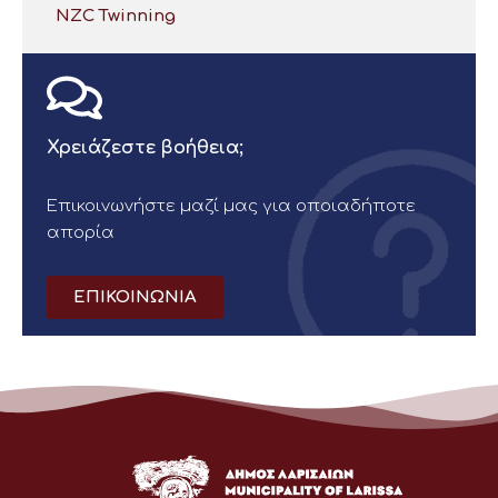
NZC Twinning
Χρειάζεστε βοήθεια;
Επικοινωνήστε μαζί μας για οποιαδήποτε
απορία
ΕΠΙΚΟΙΝΩΝΙΑ