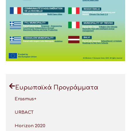
Ευρωπαϊκά Προγράμματα
Erasmus+
URBACT
Horizon 2020