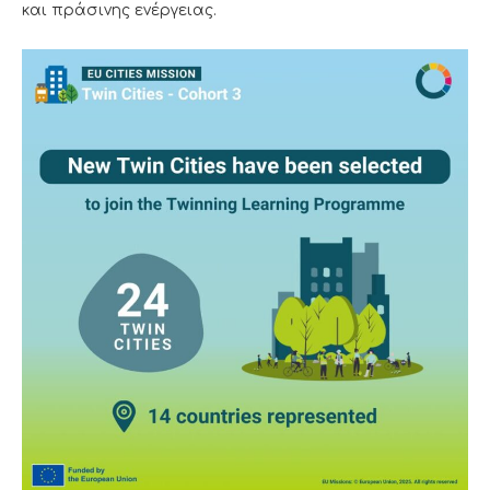
και πράσινης ενέργειας.