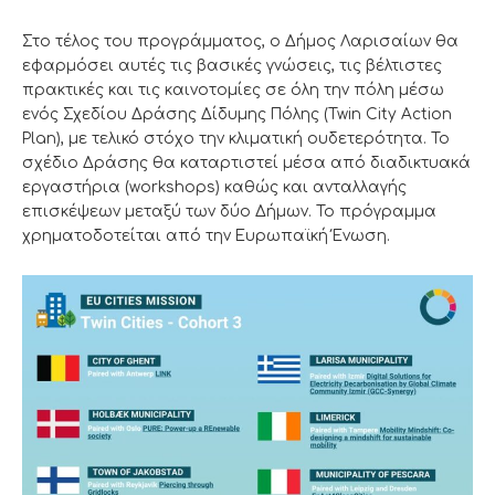
Στο τέλος του προγράμματος, ο Δήμος Λαρισαίων θα
εφαρμόσει αυτές τις βασικές γνώσεις, τις βέλτιστες
πρακτικές και τις καινοτομίες σε όλη την πόλη μέσω
ενός Σχεδίου Δράσης Δίδυμης Πόλης (Twin City Action
Plan), με τελικό στόχο την κλιματική ουδετερότητα. Το
σχέδιο Δράσης θα καταρτιστεί μέσα από διαδικτυακά
εργαστήρια (workshops) καθώς και ανταλλαγής
επισκέψεων μεταξύ των δύο Δήμων. Το πρόγραμμα
χρηματοδοτείται από την Ευρωπαϊκή Ένωση.