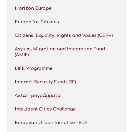
Horizon Europe
Europe for Citizens
Citizens, Equality, Rights and Values (CERV)
Asylum, Migration and Integration Fund
(AMIF)
LIFE Programme
Internal Security Fund (ISF)
Άλλα Προγράμματα
Intelligent Cities Challenge
European Urban Initiative – EUI