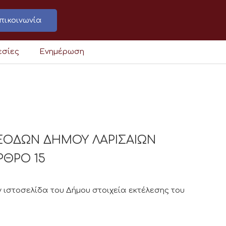
πικοινωνία
εσίες
Ενημέρωση
ΞΟΔΩΝ ΔΗΜΟΥ ΛΑΡΙΣΑΙΩΝ
ΑΡΘΡΟ 15
 ιστοσελίδα του Δήμου στοιχεία εκτέλεσης του