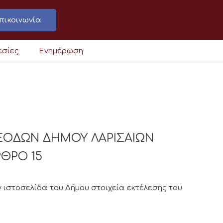
πικοινωνία
εσίες
Ενημέρωση
ΞΟΔΩΝ ΔΗΜΟΥ ΛΑΡΙΣΑΙΩΝ
ΡΘΡΟ 15
 ιστοσελίδα του Δήμου στοιχεία εκτέλεσης του