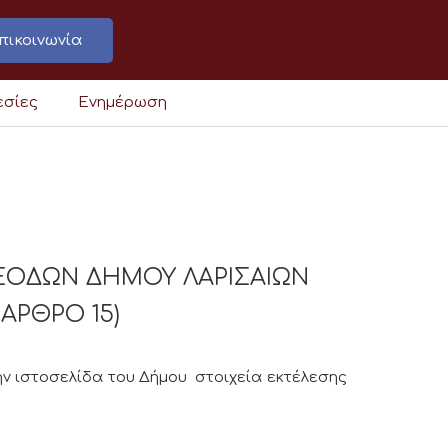
πικοινωνία
εσίες
Ενημέρωση
ΞΟΔΩΝ ΔΗΜΟΥ ΛΑΡΙΣΑΙΩΝ
 ΑΡΘΡΟ 15)
ν ιστοσελίδα του Δήμου στοιχεία εκτέλεσης