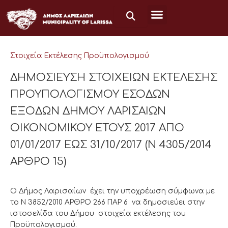
Μετάβαση
στο
περιεχόμενο
Στοιχεία Εκτέλεσης Προϋπολογισμού
ΔΗΜΟΣΙΕΥΣΗ ΣΤΟΙΧΕΙΩΝ ΕΚΤΕΛΕΣΗΣ
ΠΡΟΥΠΟΛΟΓΙΣΜΟΥ ΕΣΟΔΩΝ
ΕΞΟΔΩΝ ΔΗΜΟΥ ΛΑΡΙΣΑΙΩΝ
ΟΙΚΟΝΟΜΙΚΟΥ ΕΤΟΥΣ 2017 ΑΠΟ
01/01/2017 ΕΩΣ 31/10/2017 (Ν 4305/2014
ΑΡΘΡΟ 15)
Ο Δήμος Λαρισαίων έχει την υποχρέωση σύμφωνα με
το Ν 3852/2010 ΑΡΘΡΟ 266 ΠΑΡ 6 να δημοσιεύει στην
ιστοσελίδα του Δήμου στοιχεία εκτέλεσης του
Προϋπολογισμού.