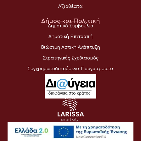
Αξιοθέατα
Δήμος και Πολιτική
Δημοτικό Συμβούλιο
Δημοτική Επιτροπή
Βιώσιμη Αστική Ανάπτυξη
Στρατηγικός Σχεδιασμός
Συγχρηματοδοτούμενα Προγράμματα