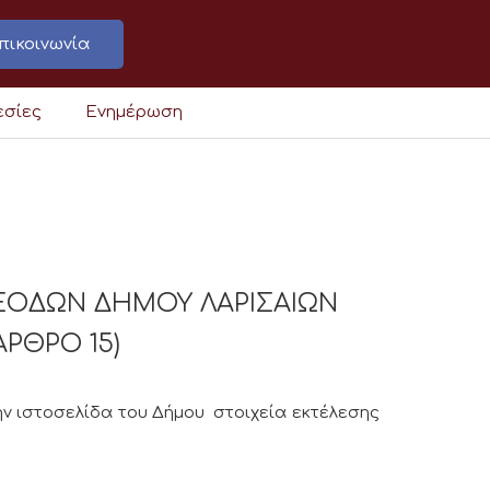
πικοινωνία
εσίες
Ενημέρωση
ΞΟΔΩΝ ΔΗΜΟΥ ΛΑΡΙΣΑΙΩΝ
ΑΡΘΡΟ 15)
ν ιστοσελίδα του Δήμου στοιχεία εκτέλεσης