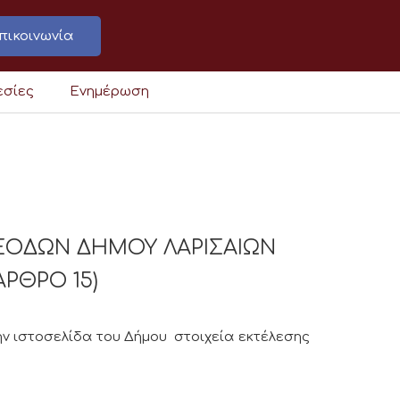
πικοινωνία
εσίες
Ενημέρωση
ΞΟΔΩΝ ΔΗΜΟΥ ΛΑΡΙΣΑΙΩΝ
ΑΡΘΡΟ 15)
ν ιστοσελίδα του Δήμου στοιχεία εκτέλεσης