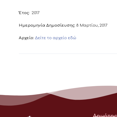
Έτος:
2017
Ημερομηνία Δημοσίευσης:
8 Μαρτίου, 2017
Αρχείο:
Δείτε το αρχείο εδώ
Δημότης