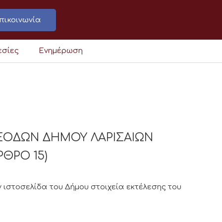
πικοινωνία
εσίες
Ενημέρωση
ΞΟΔΩΝ ΔΗΜΟΥ ΛΑΡΙΣΑΙΩΝ
ΡΘΡΟ 15)
 ιστοσελίδα του Δήμου στοιχεία εκτέλεσης του