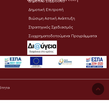
Δημοτικό Συμβούλιο
Δημοτική Επιτροπή
Βιώσιμη Αστική Ανάπτυξη
Στρατηγικός Σχεδιασμός
Συγχρηματοδοτούμενα Προγράμματα
ότητα