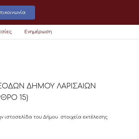
πικοινωνία
εσίες
Ενημέρωση
ΞΟΔΩΝ ΔΗΜΟΥ ΛΑΡΙΣΑΙΩΝ
ΡΘΡΟ 15)
ν ιστοσελίδα του Δήμου στοιχεία εκτέλεσης